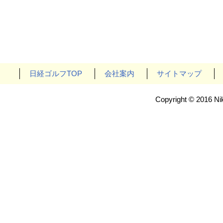
日経ゴルフTOP
会社案内
サイトマップ
Copyright © 2016 Nik