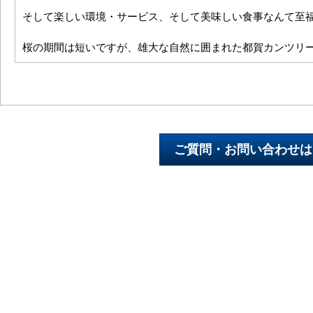
そして楽しい環境・サービス、そして美味しい食事なんて至
桜の期間は短いですが、雄大な自然に囲まれた都賀カンツリ