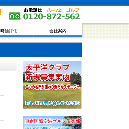
！
時価評価
会社案内