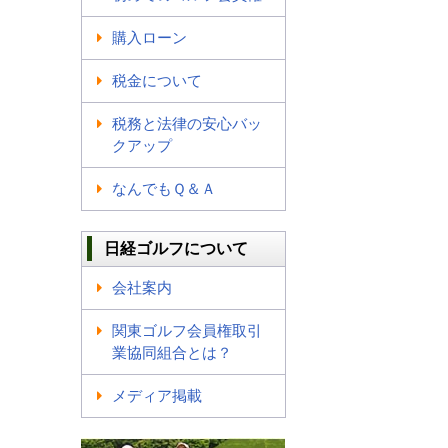
購入ローン
税金について
税務と法律の安心バッ
クアップ
なんでもＱ＆Ａ
日経ゴルフについて
会社案内
関東ゴルフ会員権取引
業協同組合とは？
メディア掲載