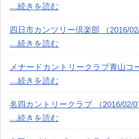
…続きを読む
四日市カンツリー倶楽部 （2016/02/
…続きを読む
メナードカントリークラブ青山コース （
…続きを読む
名四カントリークラブ （2016/02/0
…続きを読む