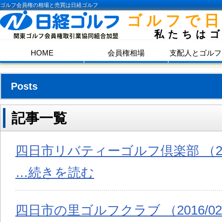
ゴルフ会員権の相場と売買は日経ゴルフ
ゴルフで
私たちは
HOME
会員権相場
支配人とゴルフ
Posts
記事一覧
四日市リバティーゴルフ倶楽部 （2016
…続きを読む
四日市の里ゴルフクラブ （2016/02