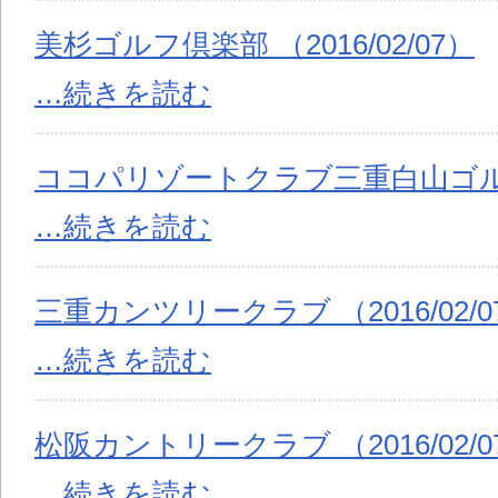
美杉ゴルフ倶楽部 （2016/02/07）
…続きを読む
ココパリゾートクラブ三重白山ゴルフコー
…続きを読む
三重カンツリークラブ （2016/02/0
…続きを読む
松阪カントリークラブ （2016/02/0
…続きを読む