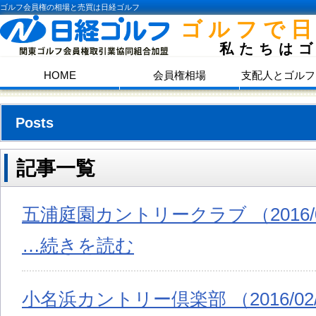
ゴルフ会員権の相場と売買は日経ゴルフ
ゴルフで
私たちは
HOME
会員権相場
支配人とゴルフ
Posts
記事一覧
五浦庭園カントリークラブ （2016/0
…続きを読む
小名浜カントリー倶楽部 （2016/02/