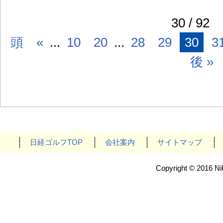
30 / 92
頭
«
...
10
20
...
28
29
30
3
後 »
日経ゴルフTOP
会社案内
サイトマップ
Copyright © 2016 Nik