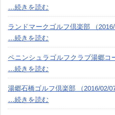
…続きを読む
ランドマークゴルフ倶楽部 （2016/0
…続きを読む
ペニンシュラゴルフクラブ湯郷コース （
…続きを読む
湯郷石橋ゴルフ倶楽部 （2016/02/0
…続きを読む