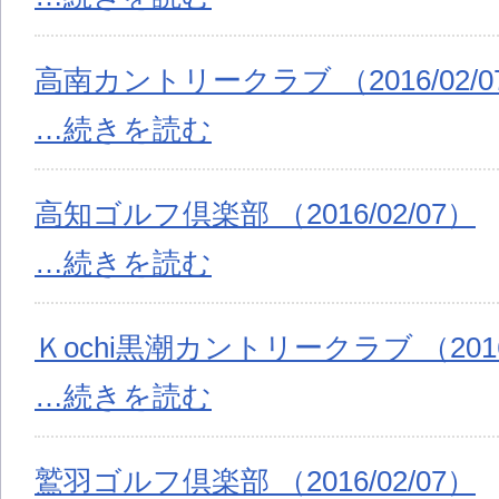
高南カントリークラブ （2016/02/0
…続きを読む
高知ゴルフ倶楽部 （2016/02/07）
…続きを読む
Ｋochi黒潮カントリークラブ （2016/
…続きを読む
鷲羽ゴルフ倶楽部 （2016/02/07）