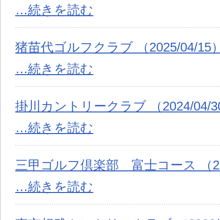
…続きを読む
猪苗代ゴルフクラブ （2025/04/15
…続きを読む
掛川カントリークラブ （2024/04/3
…続きを読む
三甲ゴルフ倶楽部 富士コース （2024
…続きを読む