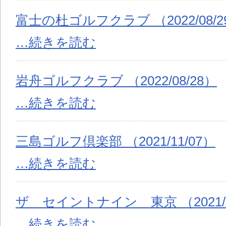
富士の杜ゴルフクラブ （2022/08/2
…続きを読む
岩舟ゴルフクラブ （2022/08/28）
…続きを読む
三島ゴルフ倶楽部 （2021/11/07）
…続きを読む
ザ セイントナイン 東京 （2021/1
…続きを読む