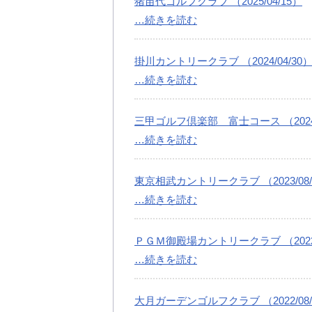
猪苗代ゴルフクラブ （2025/04/15）
…続きを読む
掛川カントリークラブ （2024/04/30
…続きを読む
三甲ゴルフ倶楽部 富士コース （2024/
…続きを読む
東京相武カントリークラブ （2023/08/
…続きを読む
ＰＧＭ御殿場カントリークラブ （2022/
…続きを読む
大月ガーデンゴルフクラブ （2022/08/