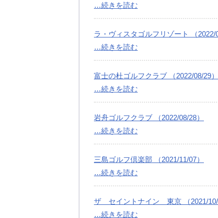
…続きを読む
ラ・ヴィスタゴルフリゾート （2022/08
…続きを読む
富士の杜ゴルフクラブ （2022/08/29
…続きを読む
岩舟ゴルフクラブ （2022/08/28）
…続きを読む
三島ゴルフ倶楽部 （2021/11/07）
…続きを読む
ザ セイントナイン 東京 （2021/10/
…続きを読む