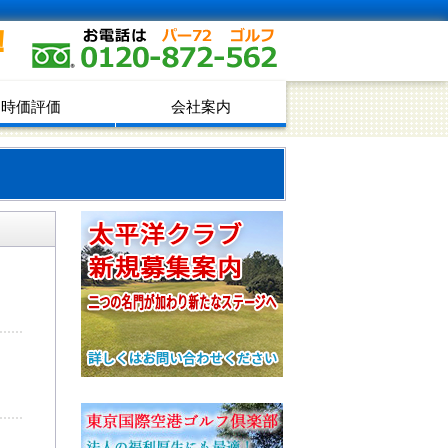
！
時価評価
会社案内