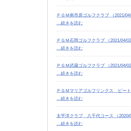
ＰＧＭ南市原ゴルフクラブ （2021/04/
…続きを読む
ＰＧＭ石岡ゴルフクラブ （2021/04/0
…続きを読む
ＰＧＭ武蔵ゴルフクラブ （2021/04/0
…続きを読む
ＰＧＭマリアゴルフリンクス ピートダイゴ
…続きを読む
太平洋クラブ 八千代コース （2020/04
…続きを読む