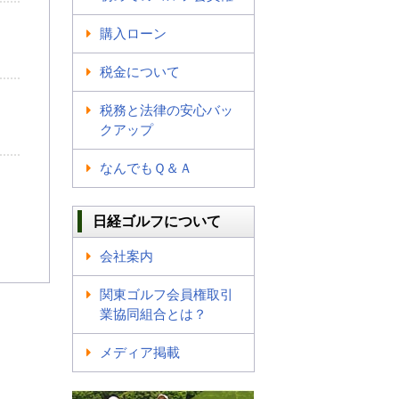
購入ローン
税金について
税務と法律の安心バッ
クアップ
なんでもＱ＆Ａ
日経ゴルフについて
会社案内
関東ゴルフ会員権取引
業協同組合とは？
メディア掲載