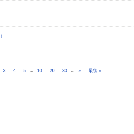
）
2）
3
4
5
...
10
20
30
...
»
最後 »