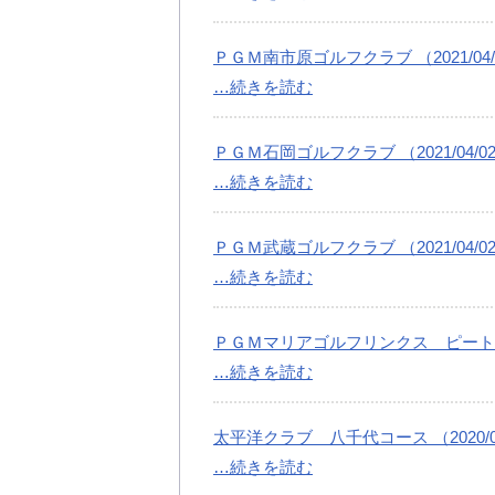
ＰＧＭ南市原ゴルフクラブ （2021/04/
…続きを読む
ＰＧＭ石岡ゴルフクラブ （2021/04/0
…続きを読む
ＰＧＭ武蔵ゴルフクラブ （2021/04/0
…続きを読む
ＰＧＭマリアゴルフリンクス ピートダイゴ
…続きを読む
太平洋クラブ 八千代コース （2020/04
…続きを読む