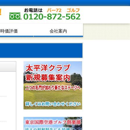
！
時価評価
会社案内