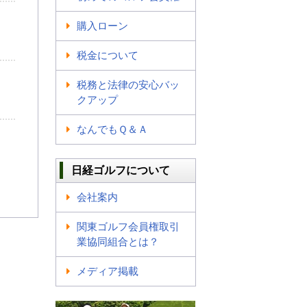
購入ローン
税金について
税務と法律の安心バッ
クアップ
なんでもＱ＆Ａ
日経ゴルフについて
会社案内
関東ゴルフ会員権取引
業協同組合とは？
メディア掲載