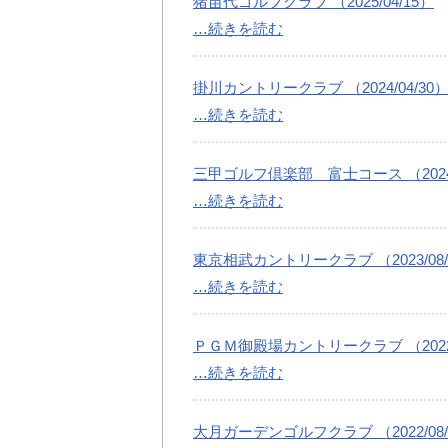
猪苗代ゴルフクラブ （2025/04/15）
…続きを読む
掛川カントリークラブ （2024/04/30
…続きを読む
三甲ゴルフ倶楽部 富士コース （2024/
…続きを読む
東京相武カントリークラブ （2023/08/
…続きを読む
ＰＧＭ御殿場カントリークラブ （2022/
…続きを読む
大月ガーデンゴルフクラブ （2022/08/