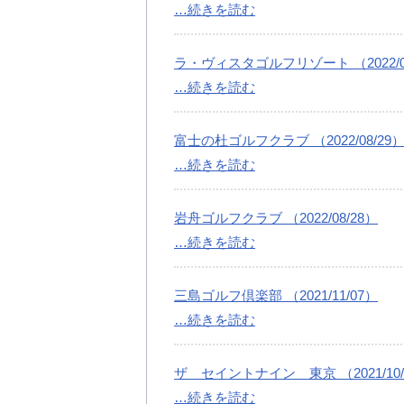
…続きを読む
ラ・ヴィスタゴルフリゾート （2022/08
…続きを読む
富士の杜ゴルフクラブ （2022/08/29
…続きを読む
岩舟ゴルフクラブ （2022/08/28）
…続きを読む
三島ゴルフ倶楽部 （2021/11/07）
…続きを読む
ザ セイントナイン 東京 （2021/10/
…続きを読む