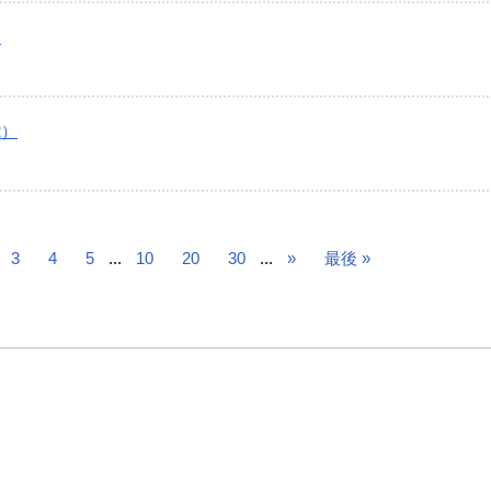
）
2）
3
4
5
...
10
20
30
...
»
最後 »