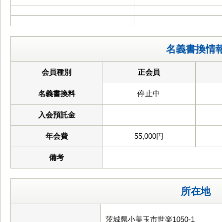
名義書換情
会員種別
正会員
名義書換料
停止中
入会預託金
年会費
55,000円
備考
所在地
茨城県小美玉市世楽1050-1