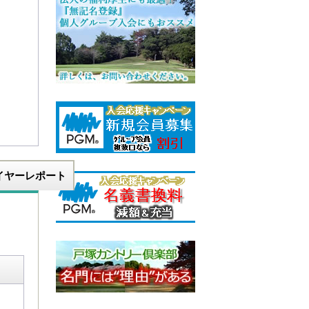
イヤーレポート