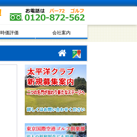
！
時価評価
会社案内