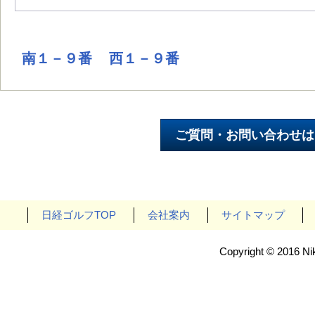
南１－９番
西１－９番
日経ゴルフTOP
会社案内
サイトマップ
Copyright © 2016 Nik