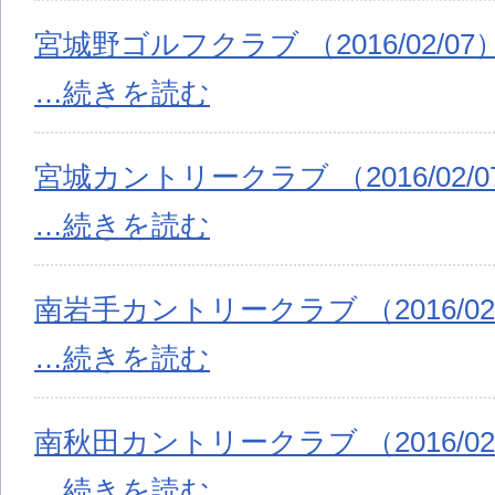
宮城野ゴルフクラブ （2016/02/07
…続きを読む
宮城カントリークラブ （2016/02/0
…続きを読む
南岩手カントリークラブ （2016/02
…続きを読む
南秋田カントリークラブ （2016/02
…続きを読む