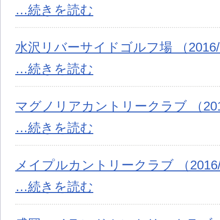
…続きを読む
水沢リバーサイドゴルフ場 （2016/0
…続きを読む
マグノリアカントリークラブ （2016/
…続きを読む
メイプルカントリークラブ （2016/0
…続きを読む