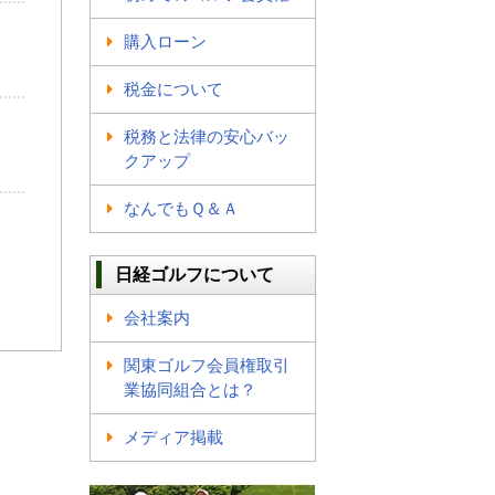
購入ローン
税金について
税務と法律の安心バッ
クアップ
なんでもＱ＆Ａ
日経ゴルフについて
会社案内
関東ゴルフ会員権取引
業協同組合とは？
メディア掲載