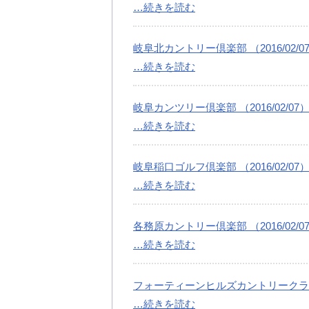
…続きを読む
岐阜北カントリー倶楽部 （2016/02/0
…続きを読む
岐阜カンツリー倶楽部 （2016/02/07
…続きを読む
岐阜稲口ゴルフ倶楽部 （2016/02/07
…続きを読む
各務原カントリー倶楽部 （2016/02/0
…続きを読む
フォーティーンヒルズカントリークラブ （2
…続きを読む