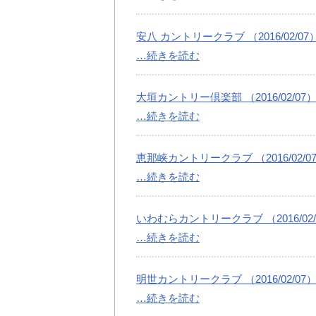
安八 カントリークラブ （2016/02/07
…続きを読む
大垣カントリー倶楽部 （2016/02/07
…続きを読む
恵那峡カントリークラブ （2016/02/0
…続きを読む
いわむらカントリークラブ （2016/02/
…続きを読む
明世カントリークラブ （2016/02/07
…続きを読む