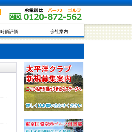
！
時価評価
会社案内