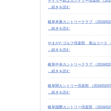
デイリー郡上カントリー倶楽部 （2016/
…続きを読む
岐阜本巣カントリークラブ （2016/02/
…続きを読む
やまがたゴルフ倶楽部 美山コース （201
…続きを読む
岐阜中央カントリークラブ （2016/02/
…続きを読む
岐阜関カントリー倶楽部 （2016/02/0
…続きを読む
岐阜国際カントリー倶楽部 （2016/02/