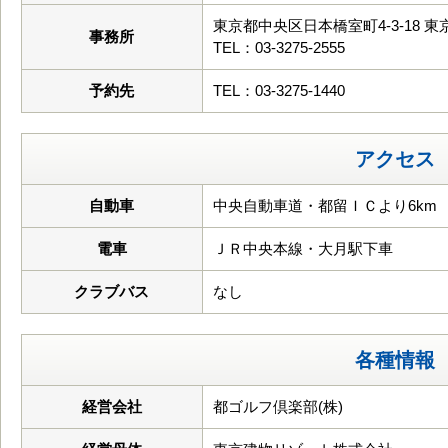
東京都中央区日本橋室町4-3-18 
事務所
TEL：03-3275-2555
予約先
TEL：03-3275-1440
アクセス
自動車
中央自動車道・都留ＩＣより6km
電車
ＪＲ中央本線・大月駅下車
クラブバス
なし
各種情報
経営会社
都ゴルフ倶楽部(株)