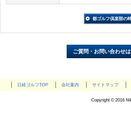
都ゴルフ倶楽部の
日経ゴルフTOP
会社案内
サイトマップ
Copyright © 2016 Nik