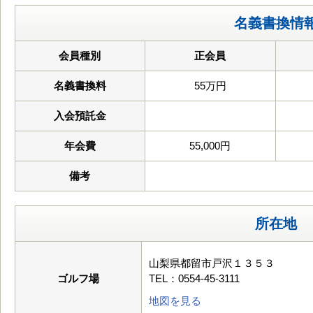
名義書換情
会員種別
正会員
名義書換料
55万円
入会預託金
年会費
55,000円
備考
所在地
山梨県都留市戸沢１３５３
ゴルフ場
TEL：0554-45-3111
地図を見る