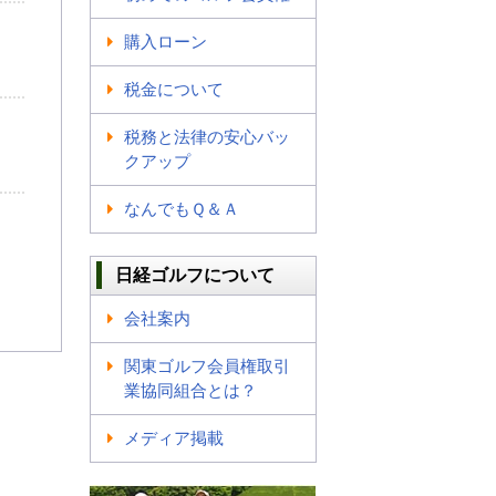
購入ローン
税金について
税務と法律の安心バッ
クアップ
なんでもＱ＆Ａ
日経ゴルフについて
会社案内
関東ゴルフ会員権取引
業協同組合とは？
メディア掲載