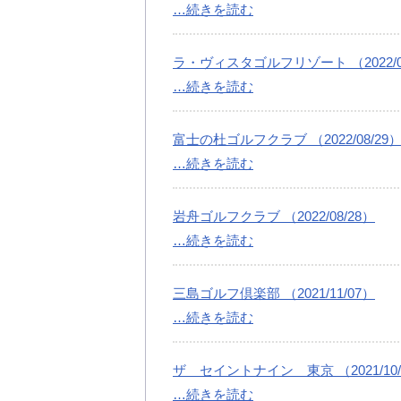
…続きを読む
ラ・ヴィスタゴルフリゾート （2022/08
…続きを読む
富士の杜ゴルフクラブ （2022/08/29
…続きを読む
岩舟ゴルフクラブ （2022/08/28）
…続きを読む
三島ゴルフ倶楽部 （2021/11/07）
…続きを読む
ザ セイントナイン 東京 （2021/10/
…続きを読む