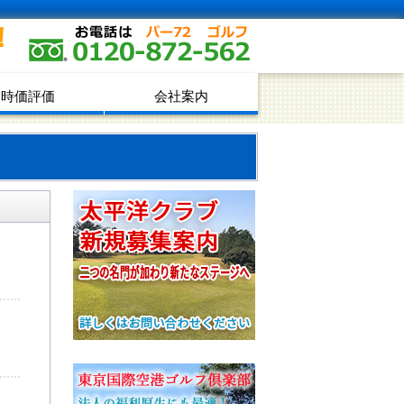
！
時価評価
会社案内