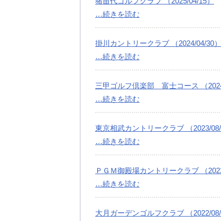
猪苗代ゴルフクラブ （2025/04/15）
…続きを読む
掛川カントリークラブ （2024/04/30
…続きを読む
三甲ゴルフ倶楽部 富士コース （2024/
…続きを読む
東京相武カントリークラブ （2023/08/
…続きを読む
ＰＧＭ御殿場カントリークラブ （2022/
…続きを読む
大月ガーデンゴルフクラブ （2022/08/