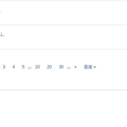
）
2）
3
4
5
...
10
20
30
...
»
最後 »