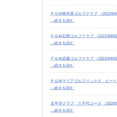
ＰＧＭ南市原ゴルフクラブ （2021/04/
…続きを読む
ＰＧＭ石岡ゴルフクラブ （2021/04/0
…続きを読む
ＰＧＭ武蔵ゴルフクラブ （2021/04/0
…続きを読む
ＰＧＭマリアゴルフリンクス ピートダイゴ
…続きを読む
太平洋クラブ 八千代コース （2020/04
…続きを読む