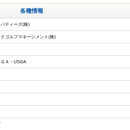
各種情報
パティーズ(株)
クゴルフマネージメント(株)
ＧＡ・USGA
ド