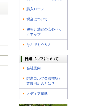
購入ローン
税金について
税務と法律の安心バッ
クアップ
なんでもＱ＆Ａ
日経ゴルフについて
会社案内
関東ゴルフ会員権取引
業協同組合とは？
メディア掲載