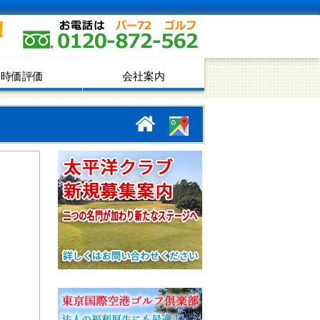
！
時価評価
会社案内