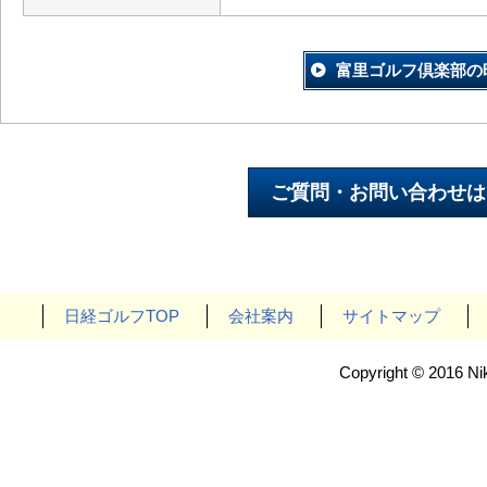
富里ゴルフ倶楽部の
日経ゴルフTOP
会社案内
サイトマップ
Copyright © 2016 Nik