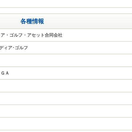
各種情報
ィア・ゴルフ・アセット合同会社
ーディア･ゴルフ
ＫＧＡ