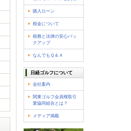
購入ローン
税金について
税務と法律の安心バッ
クアップ
なんでもＱ＆Ａ
日経ゴルフについて
会社案内
関東ゴルフ会員権取引
業協同組合とは？
メディア掲載