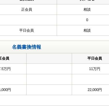
正会員
相談
0
平日会員
相談
名義書換情報
正会員
平日会員
7.5万円
11万円
4,000円
22,000円