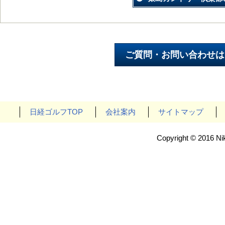
日経ゴルフTOP
会社案内
サイトマップ
Copyright © 2016 Nik