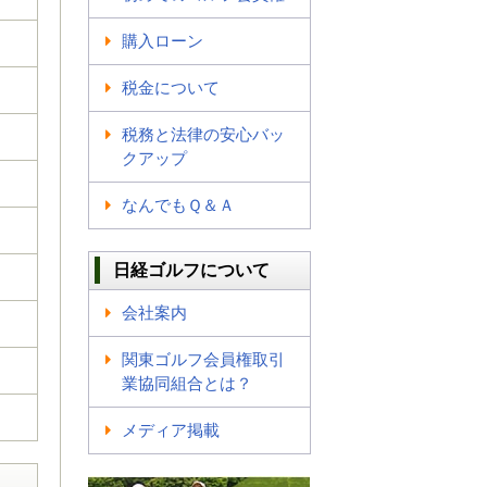
購入ローン
税金について
税務と法律の安心バッ
クアップ
なんでもＱ＆Ａ
日経ゴルフについて
会社案内
関東ゴルフ会員権取引
業協同組合とは？
メディア掲載