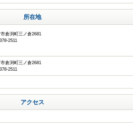
所在地
市倉渕町三ノ倉2681
378-2511
る
市倉渕町三ノ倉2681
378-2511
アクセス