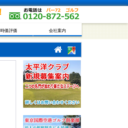
！
時価評価
会社案内