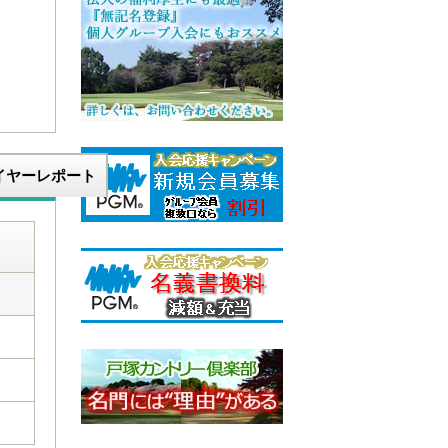
イヤーレポート