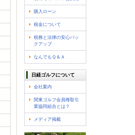
購入ローン
税金について
税務と法律の安心バッ
クアップ
なんでもＱ＆Ａ
日経ゴルフについて
会社案内
関東ゴルフ会員権取引
業協同組合とは？
メディア掲載