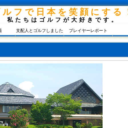
ゴルフで日本を笑顔にする
私たちはゴルフが大好きです。
場
支配人とゴルフしました
プレイヤーレポート