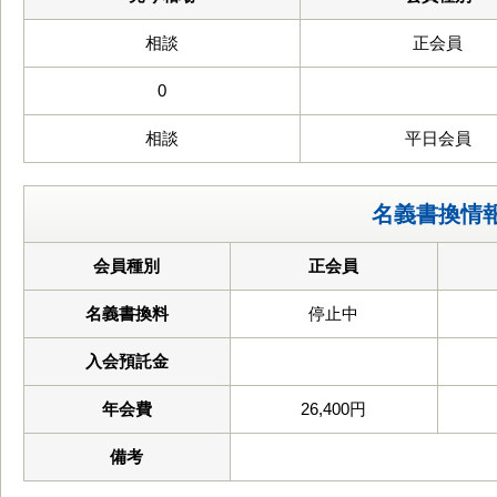
相談
正会員
0
相談
平日会員
名義書換情
会員種別
正会員
名義書換料
停止中
入会預託金
年会費
26,400円
備考