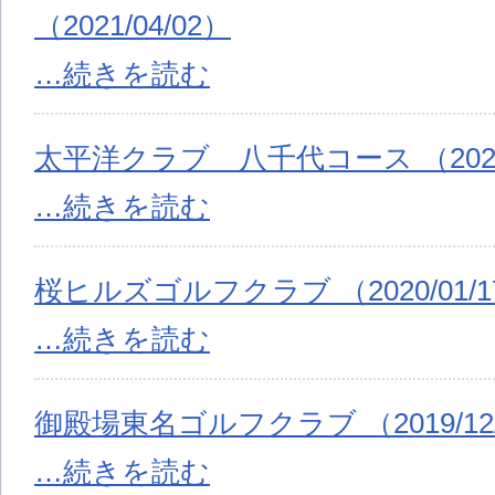
（2021/04/02）
…続きを読む
太平洋クラブ 八千代コース （2020/
…続きを読む
桜ヒルズゴルフクラブ （2020/01/1
…続きを読む
御殿場東名ゴルフクラブ （2019/12
…続きを読む