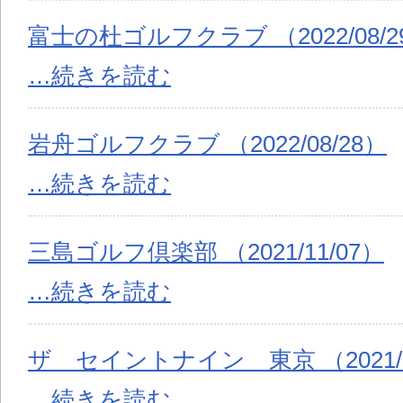
富士の杜ゴルフクラブ （2022/08/2
…続きを読む
岩舟ゴルフクラブ （2022/08/28）
…続きを読む
三島ゴルフ倶楽部 （2021/11/07）
…続きを読む
ザ セイントナイン 東京 （2021/1
…続きを読む