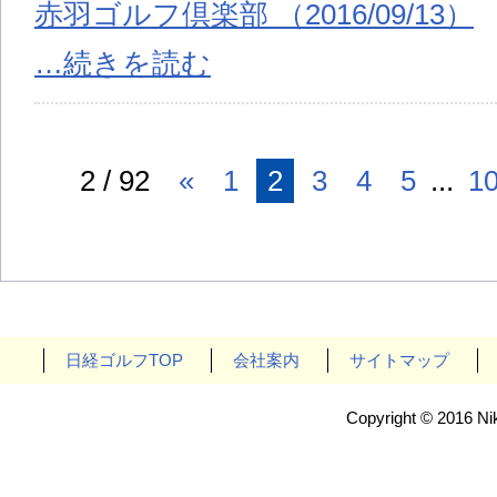
赤羽ゴルフ倶楽部 （2016/09/13）
…続きを読む
2 / 92
«
1
2
3
4
5
...
1
日経ゴルフTOP
会社案内
サイトマップ
Copyright © 2016 Nik