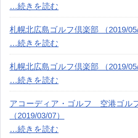
…続きを読む
札幌北広島ゴルフ倶楽部 （2019/05/
…続きを読む
札幌北広島ゴルフ倶楽部 （2019/05/
…続きを読む
アコーディア・ゴルフ 空港ゴル
（2019/03/07）
…続きを読む