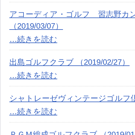
アコーディア・ゴルフ 習志野カ
（2019/03/07）
…続きを読む
出島ゴルフクラブ （2019/02/27）
…続きを読む
シャトレーゼヴィンテージゴルフ倶楽部 
…続きを読む
ＰＧＭ総成ゴルフクラブ （2019/01