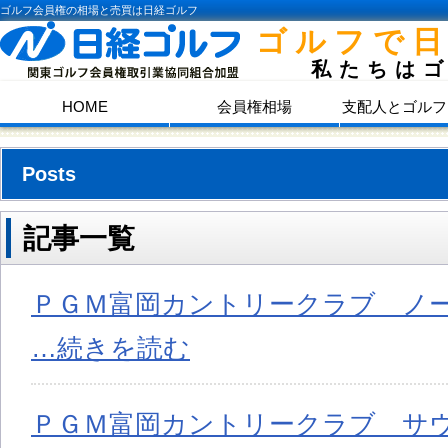
ゴルフ会員権の相場と売買は日経ゴルフ
ゴルフで
私たちは
HOME
会員権相場
支配人とゴルフ
Posts
記事一覧
ＰＧＭ富岡カントリークラブ ノースコー
…続きを読む
ＰＧＭ富岡カントリークラブ サウスコー