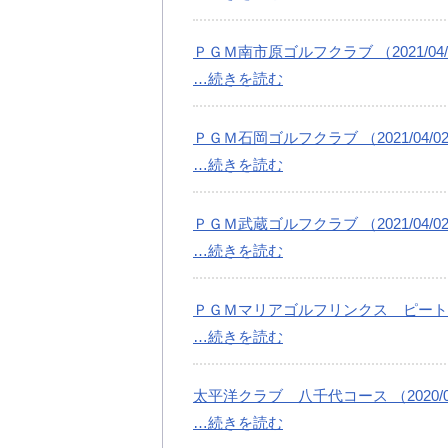
ＰＧＭ南市原ゴルフクラブ （2021/04/
…続きを読む
ＰＧＭ石岡ゴルフクラブ （2021/04/0
…続きを読む
ＰＧＭ武蔵ゴルフクラブ （2021/04/0
…続きを読む
ＰＧＭマリアゴルフリンクス ピートダイゴ
…続きを読む
太平洋クラブ 八千代コース （2020/04
…続きを読む