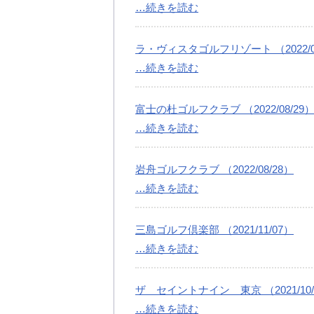
…続きを読む
ラ・ヴィスタゴルフリゾート （2022/08
…続きを読む
富士の杜ゴルフクラブ （2022/08/29
…続きを読む
岩舟ゴルフクラブ （2022/08/28）
…続きを読む
三島ゴルフ倶楽部 （2021/11/07）
…続きを読む
ザ セイントナイン 東京 （2021/10/
…続きを読む