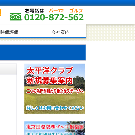
！
時価評価
会社案内