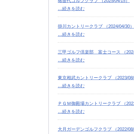
猪苗代ゴルフクラブ （2025/04/15）
…続きを読む
掛川カントリークラブ （2024/04/30
…続きを読む
三甲ゴルフ倶楽部 富士コース （2024/
…続きを読む
東京相武カントリークラブ （2023/08/
…続きを読む
ＰＧＭ御殿場カントリークラブ （2022/
…続きを読む
大月ガーデンゴルフクラブ （2022/08/