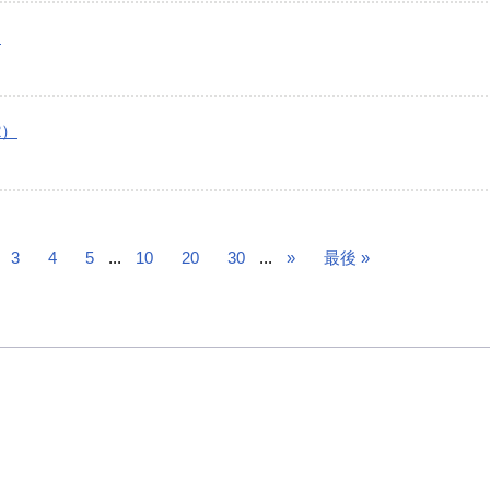
）
2）
3
4
5
...
10
20
30
...
»
最後 »