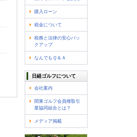
購入ローン
税金について
税務と法律の安心バッ
クアップ
なんでもＱ＆Ａ
日経ゴルフについて
会社案内
関東ゴルフ会員権取引
業協同組合とは？
メディア掲載