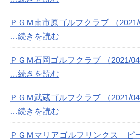
ＰＧＭ南市原ゴルフクラブ （2021/0
…続きを読む
ＰＧＭ石岡ゴルフクラブ （2021/04
…続きを読む
ＰＧＭ武蔵ゴルフクラブ （2021/04
…続きを読む
ＰＧＭマリアゴルフリンクス ピ