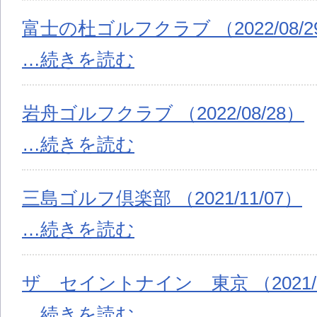
富士の杜ゴルフクラブ （2022/08/2
…続きを読む
岩舟ゴルフクラブ （2022/08/28）
…続きを読む
三島ゴルフ倶楽部 （2021/11/07）
…続きを読む
ザ セイントナイン 東京 （2021/1
…続きを読む