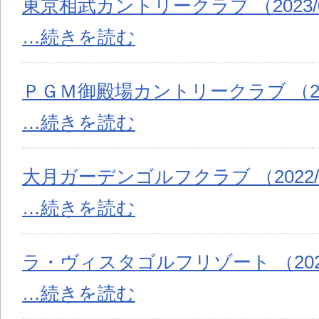
東京相武カントリークラブ （2023/0
…続きを読む
ＰＧＭ御殿場カントリークラブ （2022
…続きを読む
大月ガーデンゴルフクラブ （2022/0
…続きを読む
ラ・ヴィスタゴルフリゾート （2022/
…続きを読む