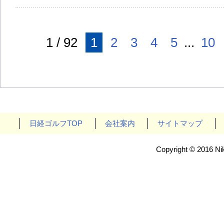
1 / 92
1
2
3
4
5
...
10
日経ゴルフTOP
会社案内
サイトマップ
Copyright © 2016 Nik