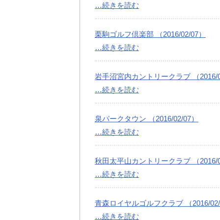
…続きを読む
栗駒ゴルフ倶楽部 （2016/02/07）
…続きを読む
岩手沼宮内カントリークラブ （2016/02
…続きを読む
泉パークタウン （2016/02/07）
…続きを読む
秋田太平山カントリークラブ （2016/02
…続きを読む
青森ロイヤルゴルフクラブ （2016/02/
…続きを読む