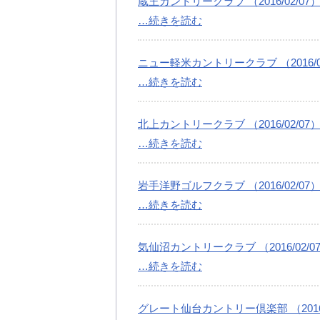
蔵王カントリークラブ （2016/02/07
…続きを読む
ニュー軽米カントリークラブ （2016/02
…続きを読む
北上カントリークラブ （2016/02/07
…続きを読む
岩手洋野ゴルフクラブ （2016/02/07
…続きを読む
気仙沼カントリークラブ （2016/02/0
…続きを読む
グレート仙台カントリー倶楽部 （2016/