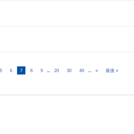
）
）
5
6
7
8
9
...
20
30
40
...
»
最後 »