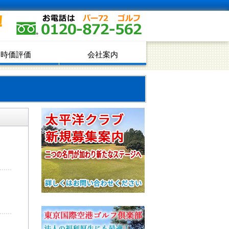
！
時価評価
会社案内