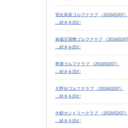
安比高原ゴルフクラブ （2016/02/07
…続きを読む
表蔵王国際ゴルフクラブ （2016/02/0
…続きを読む
男鹿ゴルフクラブ （2016/02/07）
…続きを読む
大野台ゴルフクラブ （2016/02/07）
…続きを読む
大館カントリークラブ （2016/02/07
…続きを読む