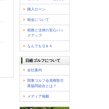
購入ローン
税金について
税務と法律の安心バッ
クアップ
なんでもＱ＆Ａ
日経ゴルフについて
会社案内
関東ゴルフ会員権取引
業協同組合とは？
メディア掲載