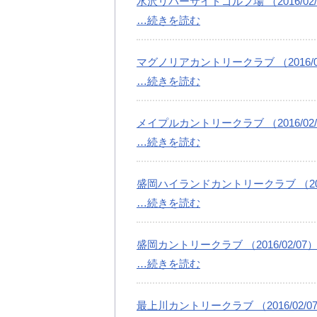
水沢リバーサイドゴルフ場 （2016/02/
…続きを読む
マグノリアカントリークラブ （2016/02
…続きを読む
メイプルカントリークラブ （2016/02/
…続きを読む
盛岡ハイランドカントリークラブ （2016
…続きを読む
盛岡カントリークラブ （2016/02/07
…続きを読む
最上川カントリークラブ （2016/02/0