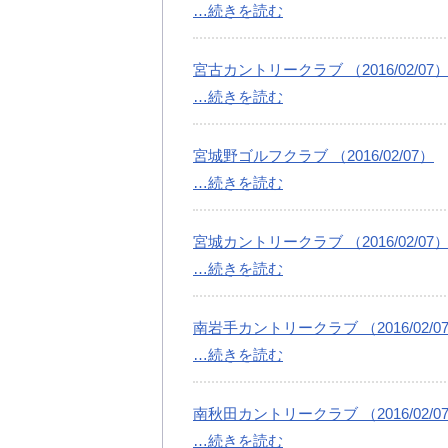
…続きを読む
宮古カントリークラブ （2016/02/07
…続きを読む
宮城野ゴルフクラブ （2016/02/07）
…続きを読む
宮城カントリークラブ （2016/02/07
…続きを読む
南岩手カントリークラブ （2016/02/0
…続きを読む
南秋田カントリークラブ （2016/02/0
…続きを読む