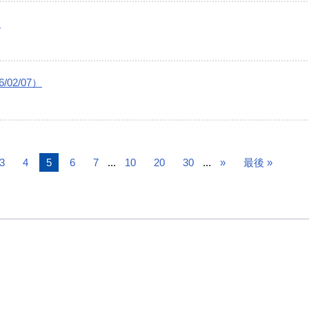
）
02/07）
3
4
5
6
7
...
10
20
30
...
»
最後 »