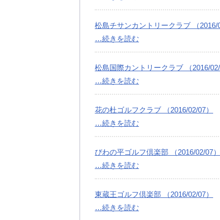
松島チサンカントリークラブ （2016/02
…続きを読む
松島国際カントリークラブ （2016/02/
…続きを読む
花の杜ゴルフクラブ （2016/02/07）
…続きを読む
びわの平ゴルフ倶楽部 （2016/02/07
…続きを読む
東蔵王ゴルフ倶楽部 （2016/02/07）
…続きを読む