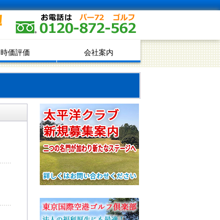
！
時価評価
会社案内