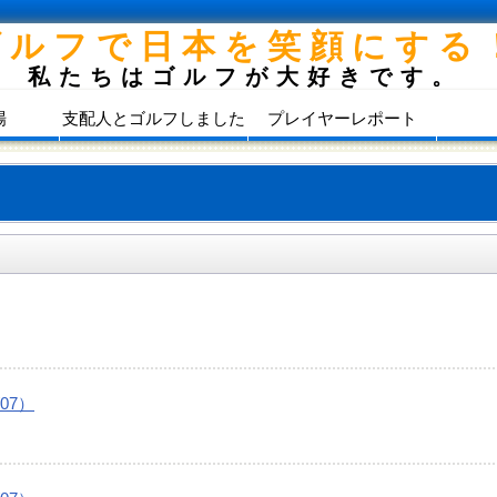
ゴルフで日本を笑顔にする
私たちはゴルフが大好きです。
場
支配人とゴルフしました
プレイヤーレポート
07）