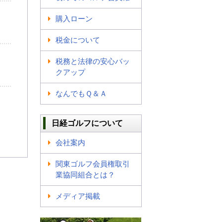
購入ローン
税金について
税務と法律の安心バッ
クアップ
なんでもＱ＆Ａ
日経ゴルフについて
会社案内
関東ゴルフ会員権取引
業協同組合とは？
メディア掲載