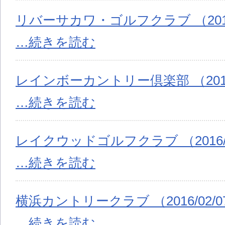
リバーサカワ・ゴルフクラブ （2016/
…続きを読む
レインボーカントリー倶楽部 （2016/
…続きを読む
レイクウッドゴルフクラブ （2016/0
…続きを読む
横浜カントリークラブ （2016/02/0
…続きを読む