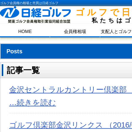
ゴルフ会員権の相場と売買は日経ゴルフ
ゴルフで
私たちは
HOME
会員権相場
支配人とゴルフ
Posts
記事一覧
金沢セントラルカントリー倶楽部 （20
…続きを読む
ゴルフ倶楽部金沢リンクス （2016/0