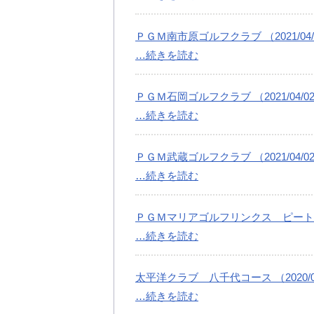
ＰＧＭ南市原ゴルフクラブ （2021/04/
…続きを読む
ＰＧＭ石岡ゴルフクラブ （2021/04/0
…続きを読む
ＰＧＭ武蔵ゴルフクラブ （2021/04/0
…続きを読む
ＰＧＭマリアゴルフリンクス ピートダイゴ
…続きを読む
太平洋クラブ 八千代コース （2020/04
…続きを読む