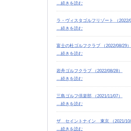
…続きを読む
ラ・ヴィスタゴルフリゾート （2022/08
…続きを読む
富士の杜ゴルフクラブ （2022/08/29
…続きを読む
岩舟ゴルフクラブ （2022/08/28）
…続きを読む
三島ゴルフ倶楽部 （2021/11/07）
…続きを読む
ザ セイントナイン 東京 （2021/10/
…続きを読む