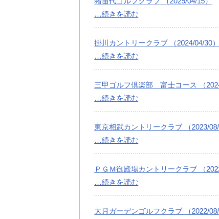
猪苗代ゴルフクラブ （2025/04/15）
…続きを読む
掛川カントリークラブ （2024/04/30
…続きを読む
三甲ゴルフ倶楽部 富士コース （2024/
…続きを読む
東京相武カントリークラブ （2023/08/
…続きを読む
ＰＧＭ御殿場カントリークラブ （2022/
…続きを読む
大月ガーデンゴルフクラブ （2022/08/