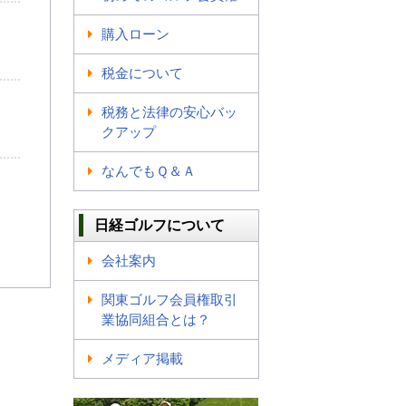
購入ローン
税金について
税務と法律の安心バッ
クアップ
なんでもＱ＆Ａ
日経ゴルフについて
会社案内
関東ゴルフ会員権取引
業協同組合とは？
メディア掲載