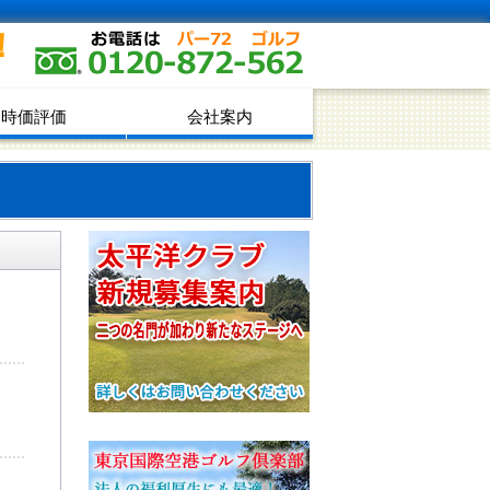
！
時価評価
会社案内