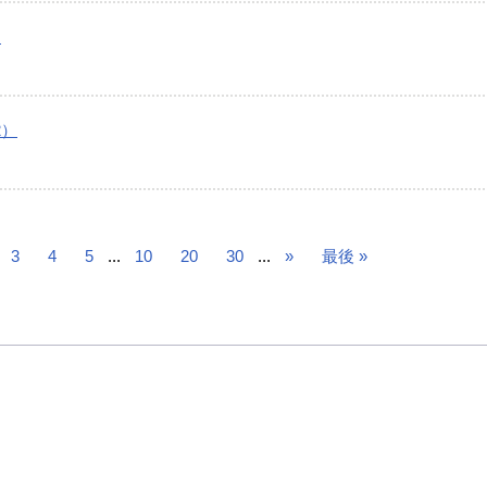
）
2）
3
4
5
...
10
20
30
...
»
最後 »