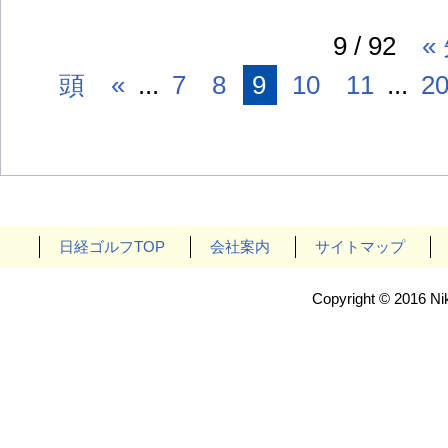
9 / 92
«
頭
«
...
7
8
9
10
11
...
2
日経ゴルフTOP
会社案内
サイトマップ
Copyright © 2016 Nik