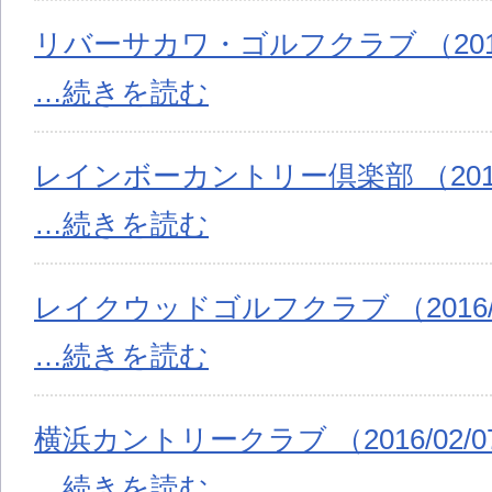
リバーサカワ・ゴルフクラブ （2016/
…続きを読む
レインボーカントリー倶楽部 （2016/
…続きを読む
レイクウッドゴルフクラブ （2016/0
…続きを読む
横浜カントリークラブ （2016/02/0
…続きを読む