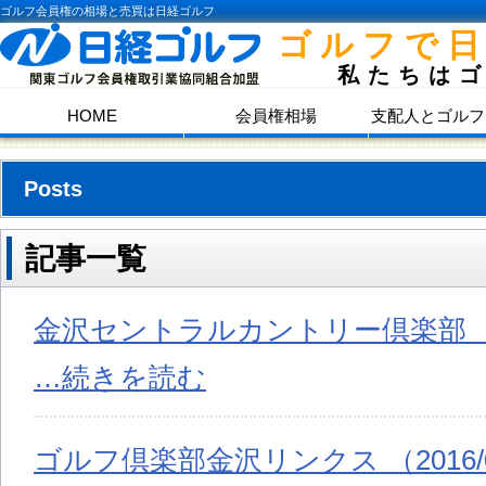
ゴルフ会員権の相場と売買は日経ゴルフ
ゴルフで
私たちは
HOME
会員権相場
支配人とゴルフ
Posts
記事一覧
金沢セントラルカントリー倶楽部 （20
…続きを読む
ゴルフ倶楽部金沢リンクス （2016/0