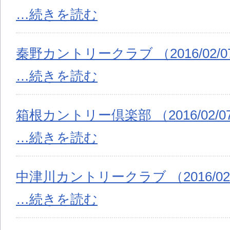
…続きを読む
秦野カントリークラブ （2016/02/0
…続きを読む
箱根カントリー倶楽部 （2016/02/0
…続きを読む
中津川カントリークラブ （2016/02
…続きを読む