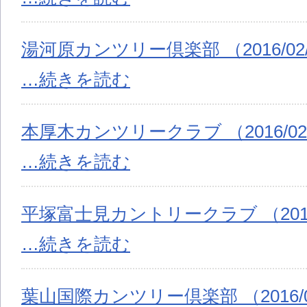
湯河原カンツリー倶楽部 （2016/02/
…続きを読む
本厚木カンツリークラブ （2016/02
…続きを読む
平塚富士見カントリークラブ （2016/
…続きを読む
葉山国際カンツリー倶楽部 （2016/0