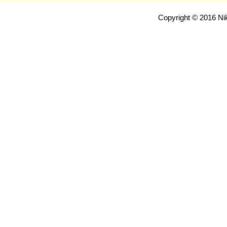
Copyright © 2016 Nik