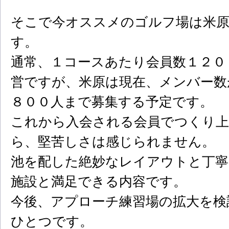
そこで今オススメのゴルフ場は米原
す。
通常、１コースあたり会員数１２０
営ですが、米原は現在、メンバー数
８００人まで募集する予定です。
これから入会される会員でつくり
ら、堅苦しさは感じられません。
池を配した絶妙なレイアウトと丁寧
施設と満足できる内容です。
今後、アプローチ練習場の拡大を検
ひとつです。