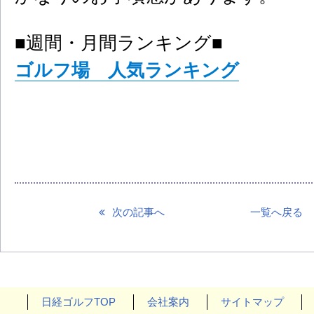
■週間・月間ランキング■
ゴルフ場 人気ランキング
次の記事へ
一覧へ戻る
日経ゴルフTOP
会社案内
サイトマップ