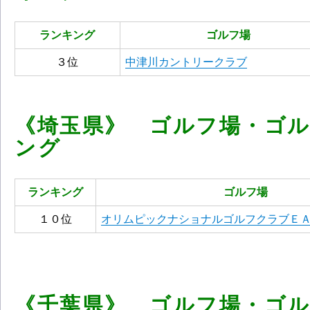
ランキング
ゴルフ場
３位
中津川カントリークラブ
《埼玉県》 ゴルフ場・ゴ
ング
ランキング
ゴルフ場
１０位
オリムピックナショナルゴルフクラブＥ
《千葉県》 ゴルフ場・ゴ