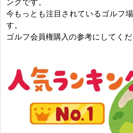
ングです。
今もっとも注目されているゴルフ場
す。
ゴルフ会員権購入の参考にしてくだ