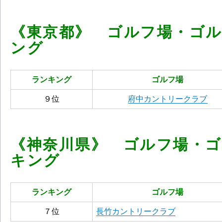
《東京都》 ゴルフ場・ゴ
ング
ランキング
ゴルフ場
９位
府中カントリークラブ
《神奈川県》 ゴルフ場・
キング
ランキング
ゴルフ場
７位
長竹カントリークラブ