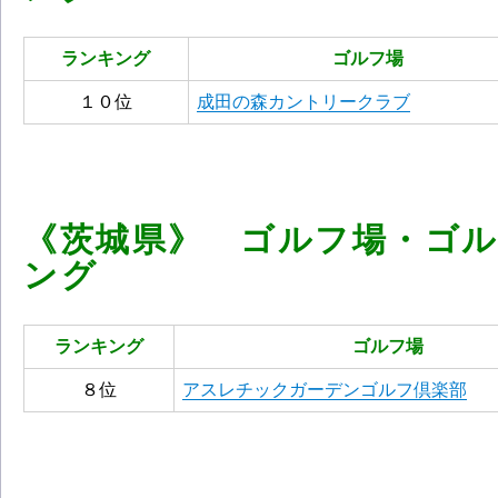
ランキング
ゴルフ場
１０位
成田の森カントリークラブ
《茨城県》 ゴルフ場・ゴ
ング
ランキング
ゴルフ場
８位
アスレチックガーデンゴルフ倶楽部