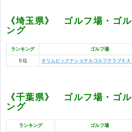
《埼玉県》 ゴルフ場・ゴ
ング
ランキング
ゴルフ場
５位
オリムピックナショナルゴルフクラブＥＡ
《千葉県》 ゴルフ場・ゴ
ング
ランキング
ゴルフ場