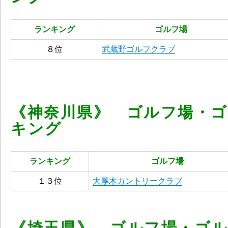
ランキング
ゴルフ場
８位
武蔵野ゴルフクラブ
《神奈川県》 ゴルフ場・
キング
ランキング
ゴルフ場
１３位
大厚木カントリークラブ
《埼玉県》 ゴルフ場・ゴ