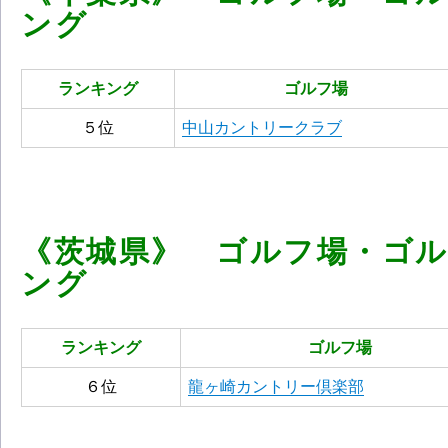
ング
ランキング
ゴルフ場
５位
中山カントリークラブ
《茨城県》 ゴルフ場・ゴ
ング
ランキング
ゴルフ場
６位
龍ヶ崎カントリー倶楽部