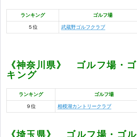
ランキング
ゴルフ場
５位
武蔵野ゴルフクラブ
《神奈川県》 ゴルフ場・
キング
ランキング
ゴルフ場
９位
相模湖カントリークラブ
《埼玉県》 ゴルフ場・ゴ