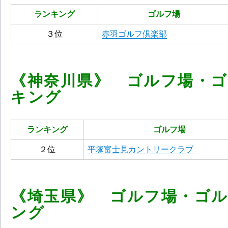
ランキング
ゴルフ場
３位
赤羽ゴルフ倶楽部
《神奈川県》 ゴルフ場・
キング
ランキング
ゴルフ場
２位
平塚富士見カントリークラブ
《埼玉県》 ゴルフ場・ゴ
ング