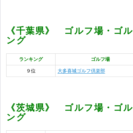
《千葉県》 ゴルフ場・ゴ
ング
ランキング
ゴルフ場
９位
大多喜城ゴルフ倶楽部
《茨城県》 ゴルフ場・ゴ
ング