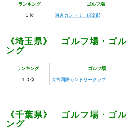
ランキング
ゴルフ場
３位
東京カントリー倶楽部
《埼玉県》 ゴルフ場・ゴ
ング
ランキング
ゴルフ場
１０位
大宮国際カントリークラブ
《千葉県》 ゴルフ場・ゴ
ング