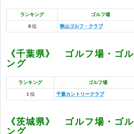
ランキング
ゴルフ場
８位
狭山ゴルフ・クラブ
《千葉県》 ゴルフ場・ゴ
ング
ランキング
ゴルフ場
１位
千葉カントリークラブ
《茨城県》 ゴルフ場・ゴ
ング