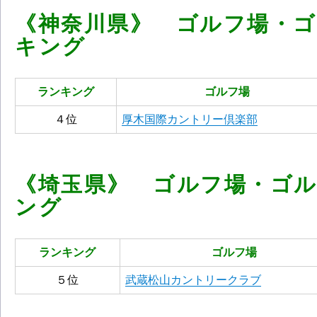
《神奈川県》 ゴルフ場・
キング
ランキング
ゴルフ場
４位
厚木国際カントリー倶楽部
《埼玉県》 ゴルフ場・ゴ
ン
グ
ランキング
ゴルフ場
５位
武蔵松山カントリークラブ