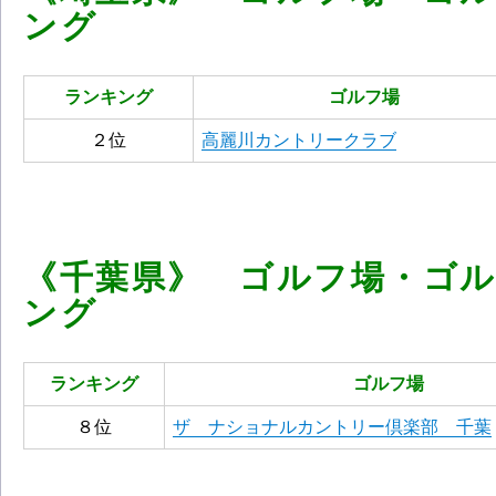
ング
ランキング
ゴルフ場
２位
高麗川カントリークラブ
《千葉県》 ゴルフ場・ゴ
ング
ランキング
ゴルフ場
８位
ザ ナショナルカントリー倶楽部 千葉