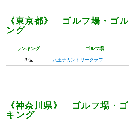
《東京都》 ゴルフ場・ゴ
ング
ランキング
ゴルフ場
３位
八王子カントリークラブ
《神奈川県》 ゴルフ場・
キング