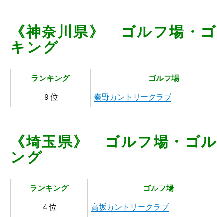
《神奈川県》 ゴルフ場・
キング
ランキング
ゴルフ場
９位
秦野カントリークラブ
《埼玉県》 ゴルフ場・ゴ
ング
ランキング
ゴルフ場
４位
高坂カントリークラブ