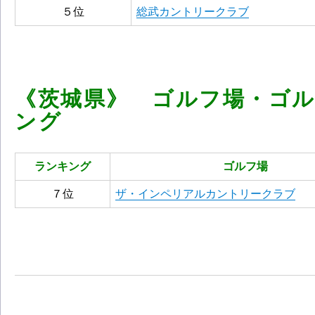
５位
総武カントリークラブ
《茨城県》 ゴルフ場・ゴ
ング
ランキング
ゴルフ場
７位
ザ・インペリアルカントリークラブ