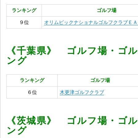
ランキング
ゴルフ場
９位
オリムピックナショナルゴルフクラブＥＡ
《千葉県》 ゴルフ場・ゴ
ング
ランキング
ゴルフ場
６位
木更津ゴルフクラブ
《茨城県》 ゴルフ場・ゴ
ング