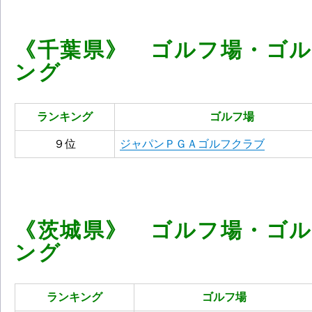
《千葉県》 ゴルフ場・ゴ
ング
ランキング
ゴルフ場
９位
ジャパンＰＧＡゴルフクラブ
《茨城県》 ゴルフ場・ゴ
ング
ランキング
ゴルフ場