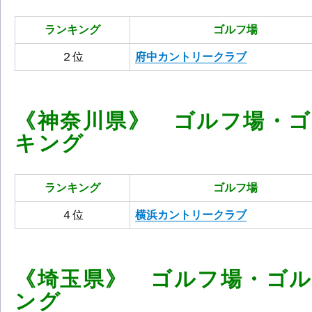
ランキング
ゴルフ場
２位
府中カントリークラブ
《神奈川県》 ゴルフ場・
キング
ランキング
ゴルフ場
４位
横浜カントリークラブ
《埼玉県》 ゴルフ場・ゴ
ング