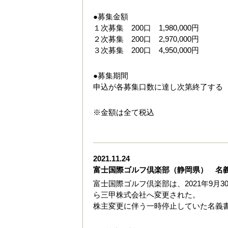
●募集金額
１次募集 200口 1,980,000円
２次募集 200口 2,970,000円
３次募集 200口 4,950,000円
●募集期間
申込が各募集口数に達し次第終了する
※金額は全て税込
2021.11.24
富士国際ゴルフ倶楽部（静岡県） 名
富士国際ゴルフ倶楽部は、2021年9
ら三甲株式会社へ変更された。
株主変更に伴う一時停止していた名義書換