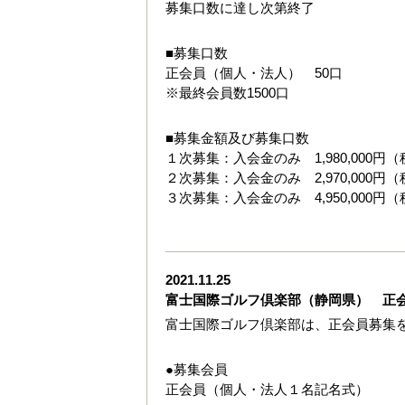
募集口数に達し次第終了
■募集口数
正会員（個人・法人） 50口
※最終会員数1500口
■募集金額及び募集口数
１次募集：入会金のみ 1,980,000円（
２次募集：入会金のみ 2,970,000円（
３次募集：入会金のみ 4,950,000円（
2021.11.25
富士国際ゴルフ倶楽部（静岡県） 正
富士国際ゴルフ倶楽部は、正会員募集
●募集会員
正会員（個人・法人１名記名式）