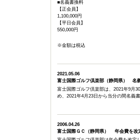
■名義書換料
【正会員】
1,100,000円
【平日会員】
550,000円
※金額は税込
2021.05.06
富士国際ゴルフ倶楽部（静岡県） 名
富士国際ゴルフ倶楽部は、2021年9
め、2021年4月23日から当分の間名義
2006.04.26
富士国際ＧＣ（静岡県） 年会費を改
富士国際ゴルフ倶楽部は年会費を改定