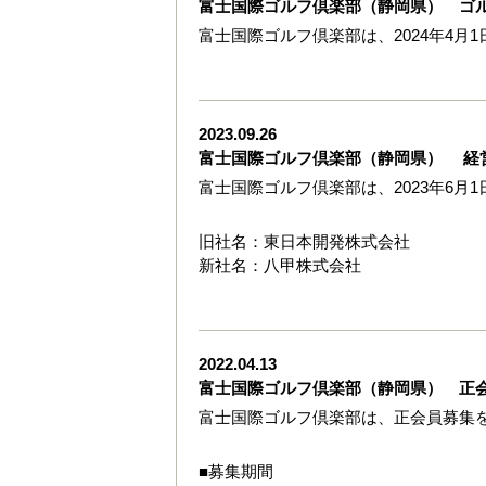
富士国際ゴルフ倶楽部（静岡県） ゴ
富士国際ゴルフ倶楽部は、2024年4
2023.09.26
富士国際ゴルフ倶楽部（静岡県） 経
富士国際ゴルフ倶楽部は、2023年6月
旧社名：東日本開発株式会社
新社名：八甲株式会社
2022.04.13
富士国際ゴルフ倶楽部（静岡県） 正
富士国際ゴルフ倶楽部は、正会員募集
■募集期間