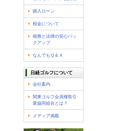
購入ローン
税金について
税務と法律の安心バッ
クアップ
なんでもＱ＆Ａ
日経ゴルフについて
会社案内
関東ゴルフ会員権取引
業協同組合とは？
メディア掲載