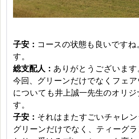
子安：
コースの状態も良いですね
す。
総支配人：
ありがとうございます
今回、グリーンだけでなくフェア
についても井上誠一先生のオリジ
す。
子安：
それはまたすごいチャレン
グリーンだけでなく、ティーグラ