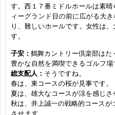
す。西１７番ミドルホールは素晴
ィーグランド目の前に広がる大き
り、難しいホールです。女性は、
す。
子安：
鶴舞カントリー倶楽部はた
豊かな自然を満喫できるゴルフ場
総支配人：
そうですね。
春は、東コースの桜が見事です。
夏は、雄大なコースが涼を感じさ
秋は、井上誠一の戦略的コースが
させます。