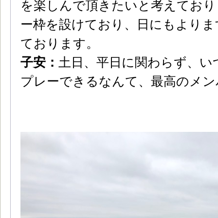
を楽しんで頂きたいと考えており
ー枠を設けており、日にもよりま
ております。
子安：
土日、平日に関わらず、い
プレーできるなんて、最高のメン