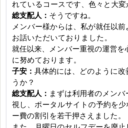
れているコースです、色々と大変
総支配人：
そうですね。
メンバー様からは、私が就任以前
お話いただいておりました。
就任以来、メンバー重視の運営を
に努めております。
子安：
具体的には、どのように改
うか？
総支配人：
まずは利用者のメンバ
視し、ポータルサイトの予約を少
ー費の割引を若干押さえました。
また、月曜日のセルフデーを廃止