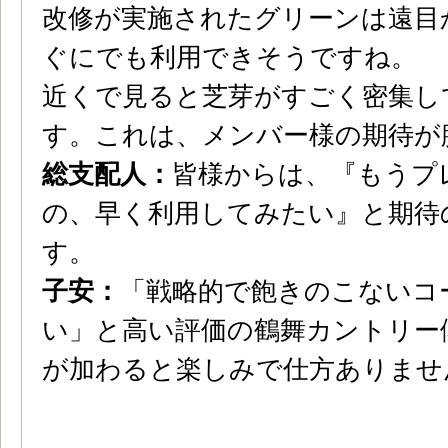
改修が実施されたグリーンは遠目
ぐにでも利用できそうですね。
近くで見ると芝芽がすごく密集し
す。これは、メンバー様の期待が
総支配人：
皆様からは、『もうプ
の、早く利用してみたい』と期待
す。
子安：
「戦略的で飽きのこないコ
い」と高い評価の鶴舞カントリー
が加わると楽しみで仕方ありませ