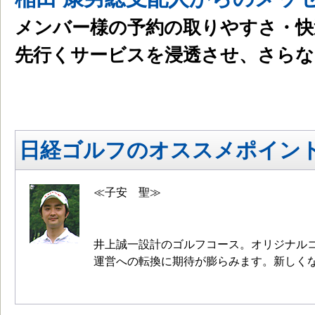
メンバー様の予約の取りやすさ・快
先行くサービスを浸透させ、さらな
日経ゴルフのオススメポイン
≪子安 聖≫
井上誠一設計のゴルフコース。オリジナル
運営への転換に期待が膨らみます。新しく