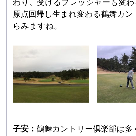
わり、受けるプレッシャーも変わ
原点回帰し生まれ変わる鶴舞カン
らみますね。
子安：
鶴舞カントリー倶楽部は多