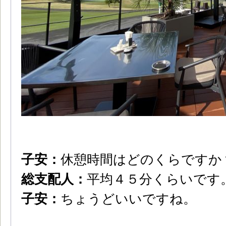
子安：
休憩時間はどのくらですか
総支配人：
平均４５分くらいです
子安：
ちょうどいいですね。