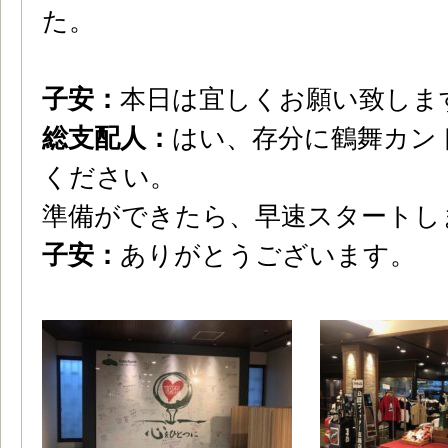
た。
子安：
本日は宜しくお願い致しま
総支配人：
はい、存分に鶴舞カン
ください。
準備ができたら、早速スタートし
子安：
ありがとうございます。