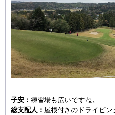
子安：
練習場も広いですね。
総支配人：
屋根付きのドライビン