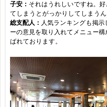
子安：
それはうれしいですね。好
てしまうとがっかりしてしまうん
総支配人：
人気ランキングも掲示
ーの意見を取り入れてメニュー構
ばれております。