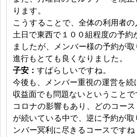
ります。
こうすることで、全体の利用者の
土日で東西で１００組程度の予約
ましたが、メンバー様の予約が取
進行もとても良くなりました。
子安：
すばらしいですね。
今後も、メンバー重視の運営を続
収益面でも問題ないということで
コロナの影響もあり、どのコース
が続いている中で、逆に予約が取
ンバー冥利に尽きるコースですね