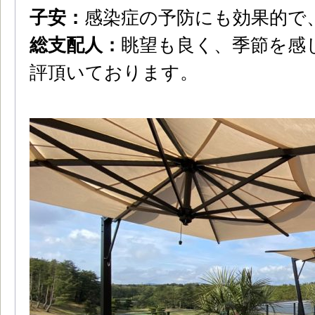
子安：
感染症の予防にも効果的で
総支配人：
眺望も良く、季節を感
評頂いております。