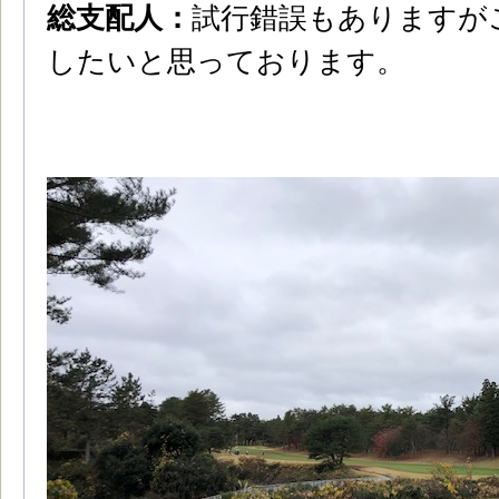
総支配人：
試行錯誤もありますが
したいと思っております。