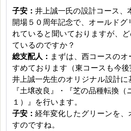
子安：
井上誠一氏の設計コース、
開場５０周年記念で、オールドグ
れていると聞いておりますが、ど
ているのですか？
総支配人：
まずは、西コースのオ
すめております（東コースも今後
井上誠一先生のオリジナル設計に
『土壌改良』・『芝の品種転換（ニ
１）』を行います。
子安：
経年変化したグリーンを、
すのですね。