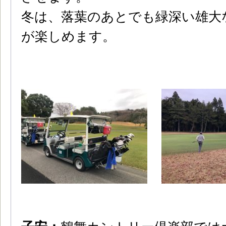
冬は、落葉のあとでも緑深い雄大
が楽しめます。