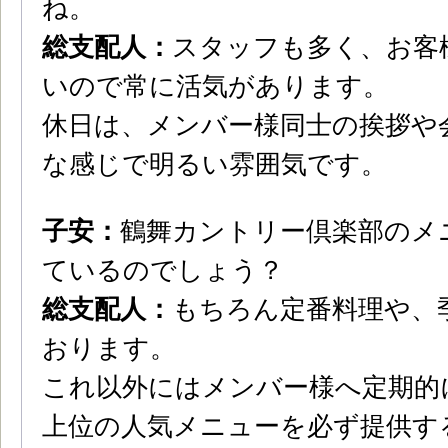
ね。
総支配人：
スタッフも多く、お客
いので常に活気があります。
休日は、メンバー様同士の挨拶や
な感じで明るい雰囲気です。
子安：
鶴舞カントリー倶楽部のメ
ているのでしょう？
総支配人：
もちろん定番料理や、
おります。
これ以外にはメンバー様へ定期的
上位の人気メニューを必ず提供す