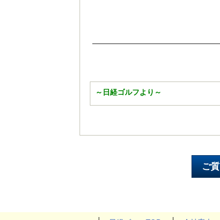
～日経ゴルフより～