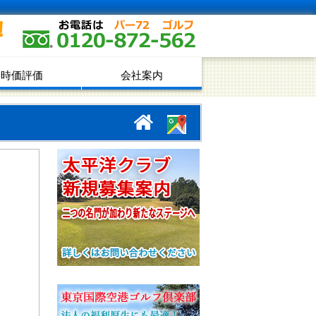
！
時価評価
会社案内