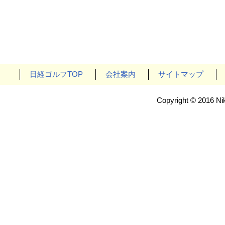
日経ゴルフTOP
会社案内
サイトマップ
Copyright © 2016 Nik