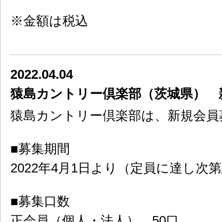
※金額は税込
2022.04.04
猿島カントリー倶楽部（茨城県） 
猿島カントリー倶楽部は、新規会員
■募集期間
2022年4月1日より（定員に達し次
■募集口数
正会員（個人・法人） 50口