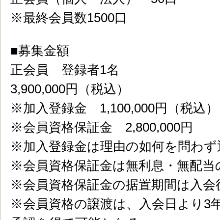
※最終会員数1500口
■募集金額
正会員 登録者1名
3,900,000円（税込）
※加入登録金 1,100,000円（税込）
※会員資格保証金 2,800,000円
※加入登録金は理由の如何を問わず
※会員資格保証金は無利息・無配当
※会員資格保証金の据置期間は入会
※会員資格の譲渡は、入会日より3