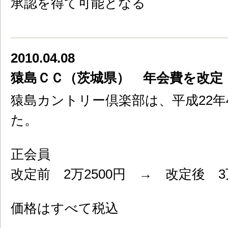
承認を得て可能となる
2010.04.08
猿島ＣＣ（茨城県） 年会費を改定
猿島カントリー倶楽部は、平成22年
た。
正会員
改定前 2万2500円 → 改定後 3万
価格はすべて税込