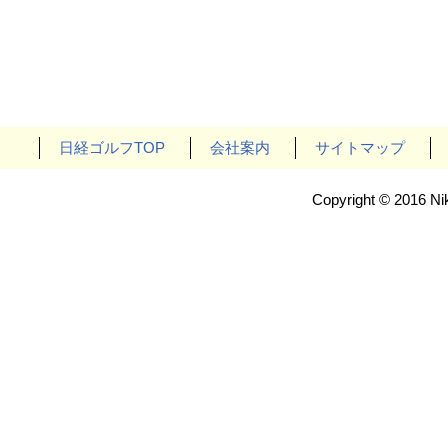
日経ゴルフTOP
会社案内
サイトマップ
Copyright © 2016 Nik