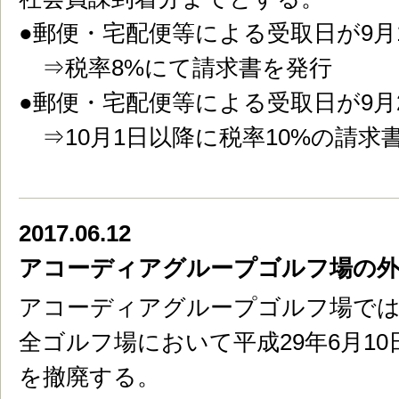
●郵便・宅配便等による受取日が9月
⇒税率8%にて請求書を発行
●郵便・宅配便等による受取日が9月
⇒10月1日以降に税率10%の請求
2017.06.12
アコーディアグループゴルフ場の外
アコーディアグループゴルフ場で
全ゴルフ場において平成29年6月1
を撤廃する。