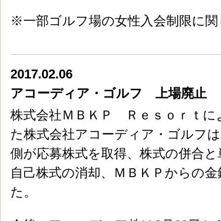
※一部ゴルフ場の女性入会制限に関
2017.02.06
アコーディア・ゴルフ 上場廃止
株式会社ＭＢＫＰ Ｒｅｓｏｒｔに
た株式会社アコーディア・ゴルフは
側が応募株式を取得、株式の併合と
自己株式の消却、ＭＢＫＰからの金
た。