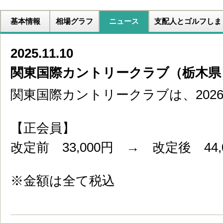
基本情報
相場グラフ
ニュース
支配人とゴルフしま
2025.11.10
関東国際カントリークラブ（栃木県
関東国際カントリークラブは、202
【正会員】
改定前 33,000円 → 改定後 44,
※金額は全て税込