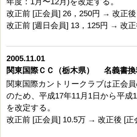
年度：1月〜12月)を改定する。
改正前 [正会員] 26，250円 → 改正後 
改正前 [週日会員] 13，125円 → 改正
2005.11.01
関東国際ＣＣ（栃木県） 名義書換
関東国際カントリークラブは正会員
のため、平成17年11月1日から平成
を改定する。
改正前 [正会員] 10.5万 → 改正後 [正会