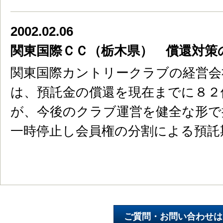
2002.02.06
関東国際ＣＣ（栃木県） 償還対策
関東国際カントリークラブの経営会
は、預託金の償還を現在までに８２
が、今後のクラブ運営を健全な形で
一時停止し会員権の分割による預託