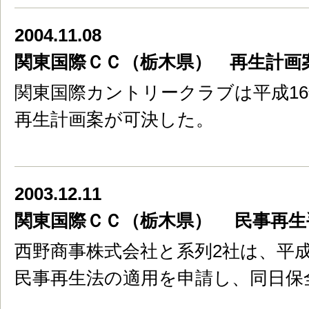
2004.11.08
関東国際ＣＣ（栃木県） 再生計画
関東国際カントリークラブは平成16
再生計画案が可決した。
2003.12.11
関東国際ＣＣ（栃木県） 民事再生
西野商事株式会社と系列2社は、平成1
民事再生法の適用を申請し、同日保