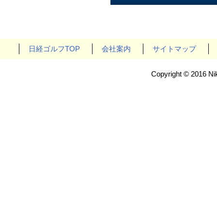
日経ゴルフTOP
会社案内
サイトマップ
Copyright © 2016 Nik