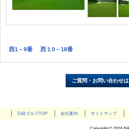
西1－9番
西１0－18番
日経ゴルフTOP
会社案内
サイトマップ
Copyright © 2016 Nik