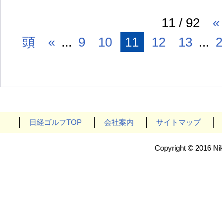
11 / 92
«
頭
«
...
9
10
11
12
13
...
日経ゴルフTOP
会社案内
サイトマップ
Copyright © 2016 Nik