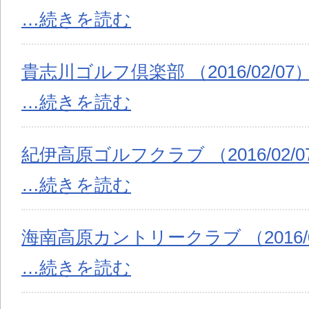
…続きを読む
貴志川ゴルフ倶楽部 （2016/02/07
…続きを読む
紀伊高原ゴルフクラブ （2016/02/0
…続きを読む
海南高原カントリークラブ （2016/0
…続きを読む