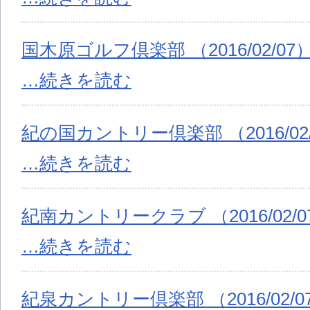
国木原ゴルフ倶楽部 （2016/02/07
…続きを読む
紀の国カントリー倶楽部 （2016/02/
…続きを読む
紀南カントリークラブ （2016/02/0
…続きを読む
紀泉カントリー倶楽部 （2016/02/0