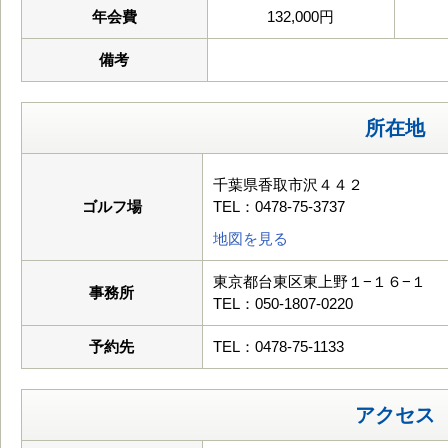
年会費
132,000円
備考
所在地
千葉県香取市沢４４２
ゴルフ場
TEL：0478-75-3737
地図を見る
東京都台東区東上野１−１６−１
事務所
TEL：050-1807-0220
予約先
TEL：0478-75-1133
アクセス