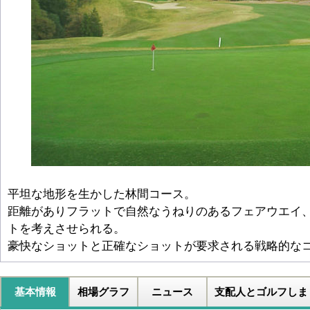
平坦な地形を生かした林間コース。
距離がありフラットで自然なうねりのあるフェアウエイ
トを考えさせられる。
豪快なショットと正確なショットが要求される戦略的な
基本情報
相場グラフ
ニュース
支配人とゴルフしま