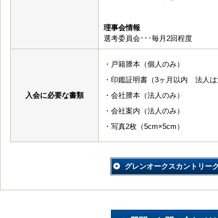
理事会情報
選考委員会･･･毎月2回程度
・戸籍謄本（個人のみ）
・印鑑証明書（3ヶ月以内 法人
入会に必要な書類
・会社謄本（法人のみ）
・会社案内（法人のみ）
・写真2枚（5cm×5cm）
グレンオークスカントリー