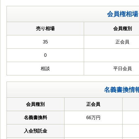
会員権相場
売り相場
会員種別
35
正会員
0
相談
平日会員
名義書換情
会員種別
正会員
名義書換料
66万円
入会預託金