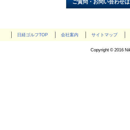
日経ゴルフTOP
会社案内
サイトマップ
Copyright © 2016 Nik