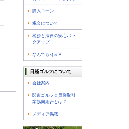
購入ローン
税金について
税務と法律の安心バッ
クアップ
なんでもＱ＆Ａ
日経ゴルフについて
会社案内
関東ゴルフ会員権取引
業協同組合とは？
メディア掲載