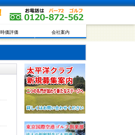
！
時価評価
会社案内