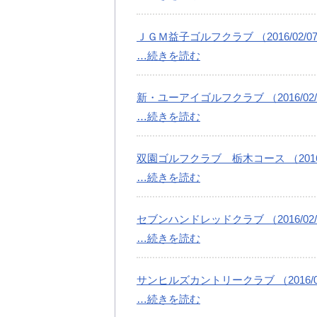
ＪＧＭ益子ゴルフクラブ （2016/02/0
…続きを読む
新・ユーアイゴルフクラブ （2016/02/
…続きを読む
双園ゴルフクラブ 栃木コース （2016/
…続きを読む
セブンハンドレッドクラブ （2016/02/
…続きを読む
サンヒルズカントリークラブ （2016/02
…続きを読む