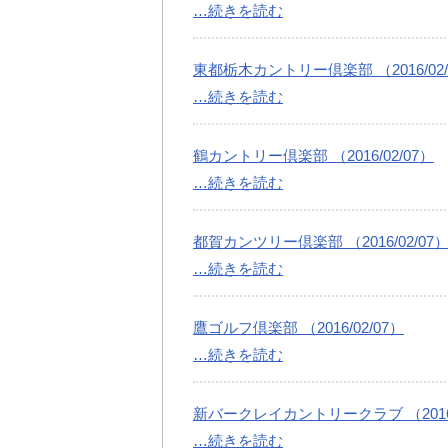
…続きを読む
東都栃木カントリー倶楽部 （2016/02/
…続きを読む
鶴カントリー倶楽部 （2016/02/07）
…続きを読む
都賀カンツリー倶楽部 （2016/02/07
…続きを読む
鷹ゴルフ倶楽部 （2016/02/07）
…続きを読む
新バークレイカントリークラブ （2016/
…続きを読む