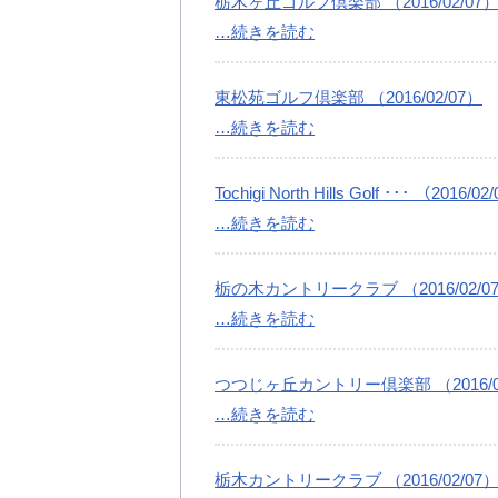
栃木ヶ丘ゴルフ倶楽部 （2016/02/07
…続きを読む
東松苑ゴルフ倶楽部 （2016/02/07）
…続きを読む
Tochigi North Hills Golf ･･･ （2016/02
…続きを読む
栃の木カントリークラブ （2016/02/0
…続きを読む
つつじヶ丘カントリー倶楽部 （2016/02
…続きを読む
栃木カントリークラブ （2016/02/07