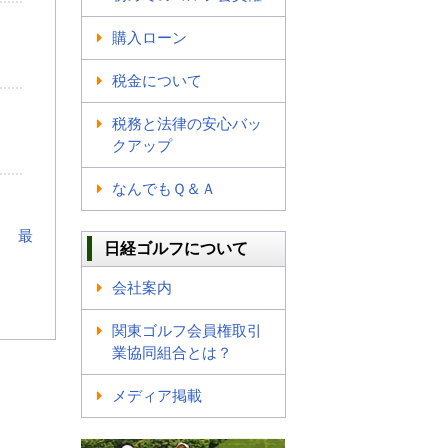
購入ローン
税金について
税務と法律の安心バッ
クアップ
なんでもＱ＆Ａ
最
日経ゴルフについて
会社案内
関東ゴルフ会員権取引
業協同組合とは？
メディア掲載