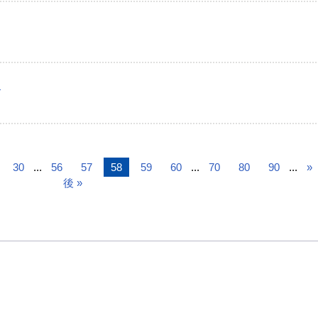
）
30
...
56
57
58
59
60
...
70
80
90
...
»
後 »