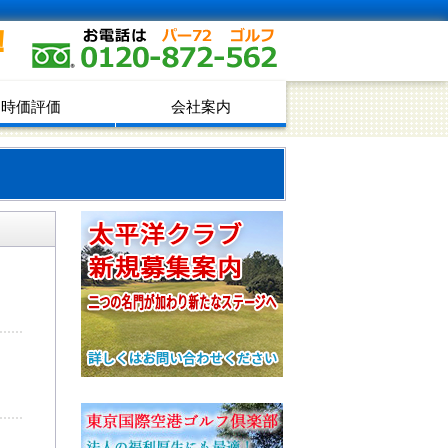
！
時価評価
会社案内