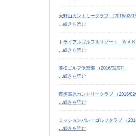
天野山カントリークラブ （2016/02/0
…続きを読む
トライアルゴルフ＆リゾート ＷＡＫＡＭＩ
…続きを読む
若松ゴルフ倶楽部 （2016/02/07）
…続きを読む
夜須高原カントリークラブ （2016/02/
…続きを読む
ミッションバレーゴルフクラブ （2016/
…続きを読む