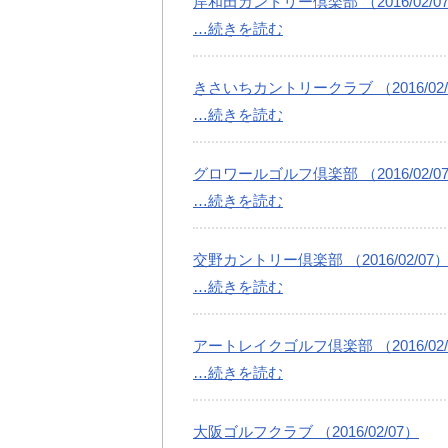
岸和田カントリー倶楽部 （2016/02/0
…続きを読む
きさいちカントリークラブ （2016/02/
…続きを読む
グロワールゴルフ倶楽部 （2016/02/0
…続きを読む
交野カントリー倶楽部 （2016/02/07
…続きを読む
アートレイクゴルフ倶楽部 （2016/02/
…続きを読む
大阪ゴルフクラブ （2016/02/07）