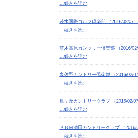
…続きを読む
茨木国際ゴルフ倶楽部 （2016/02/07
…続きを読む
茨木高原カンツリー倶楽部 （2016/02/
…続きを読む
泉佐野カントリー倶楽部 （2016/02/0
…続きを読む
泉ヶ丘カントリークラブ （2016/02/0
…続きを読む
ＰＧＭ池田カントリークラブ （2016/02
…続きを読む