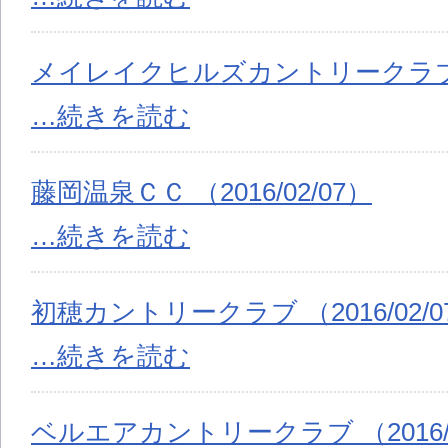
メイレイクヒルズカントリークラブ （2
…続きを読む
藤岡温泉ＣＣ （2016/02/07）
…続きを読む
初穂カントリークラブ （2016/02/0
…続きを読む
ベルエアカントリークラブ （2016/0