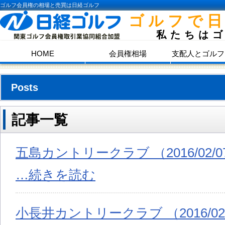
ゴルフ会員権の相場と売買は日経ゴルフ
ゴルフで
私たちは
HOME
会員権相場
支配人とゴルフ
Posts
記事一覧
五島カントリークラブ （2016/02/0
…続きを読む
小長井カントリークラブ （2016/02