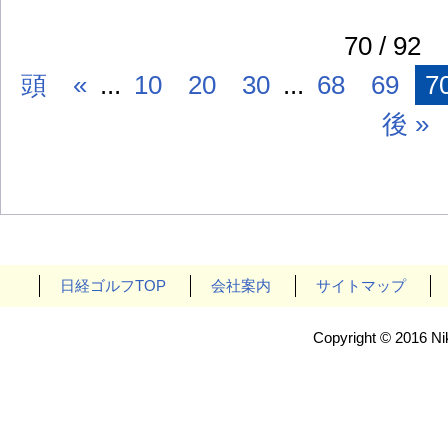
70 / 92
頭
«
...
10
20
30
...
68
69
7
後 »
日経ゴルフTOP
会社案内
サイトマップ
Copyright © 2016 Nik