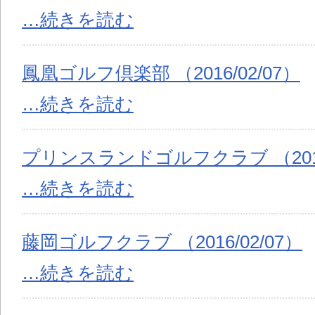
…続きを読む
鳳凰ゴルフ倶楽部 （2016/02/07）
…続きを読む
プリンスランドゴルフクラブ （2016/
…続きを読む
藤岡ゴルフクラブ （2016/02/07）
…続きを読む