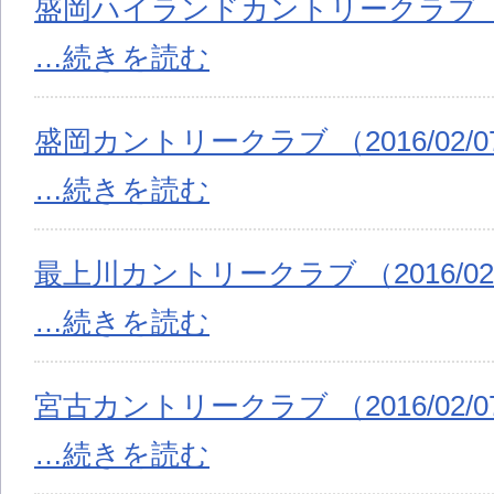
盛岡ハイランドカントリークラブ （20
…続きを読む
盛岡カントリークラブ （2016/02/0
…続きを読む
最上川カントリークラブ （2016/02
…続きを読む
宮古カントリークラブ （2016/02/0
…続きを読む