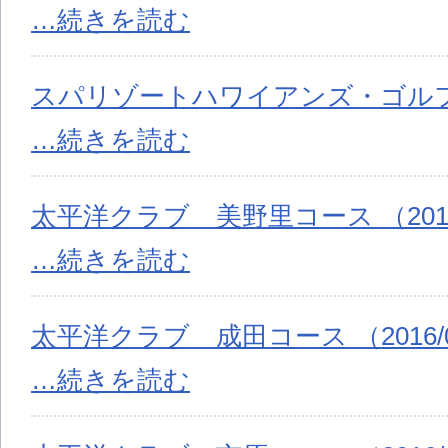
…続きを読む
スパリゾートハワイアンズ・ゴルフコース
…続きを読む
太平洋クラブ 美野里コース （2016/
…続きを読む
太平洋クラブ 成田コース （2016/0
…続きを読む