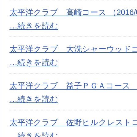
太平洋クラブ 高崎コース （2016/0
…続きを読む
太平洋クラブ 大洗シャーウッドコース 
…続きを読む
太平洋クラブ 益子ＰＧＡコース （201
…続きを読む
太平洋クラブ 佐野ヒルクレストコース 
…続きを読む