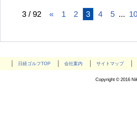
3 / 92
«
1
2
3
4
5
...
1
日経ゴルフTOP
会社案内
サイトマップ
Copyright © 2016 Nik