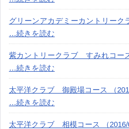
グリーンアカデミーカントリークラブ （
…続きを読む
紫カントリークラブ すみれコース （2
…続きを読む
太平洋クラブ 御殿場コース （2016/
…続きを読む
太平洋クラブ 相模コース （2016/0