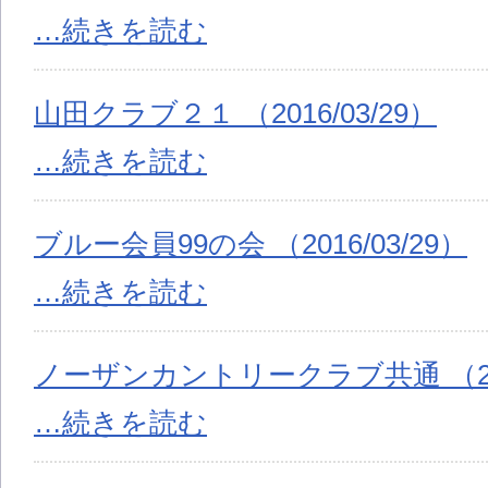
…続きを読む
山田クラブ２１ （2016/03/29）
…続きを読む
ブルー会員99の会 （2016/03/29）
…続きを読む
ノーザンカントリークラブ共通 （2016
…続きを読む