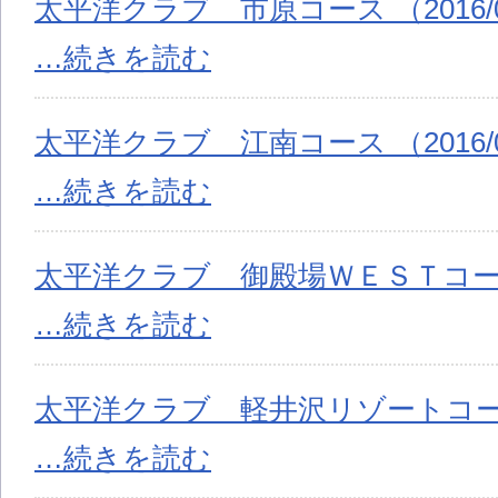
太平洋クラブ 市原コース （2016/0
…続きを読む
太平洋クラブ 江南コース （2016/0
…続きを読む
太平洋クラブ 御殿場ＷＥＳＴコース （
…続きを読む
太平洋クラブ 軽井沢リゾートコース （
…続きを読む