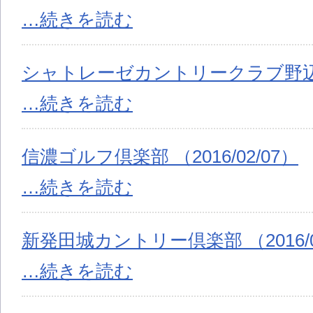
…続きを読む
シャトレーゼカントリークラブ野辺山 （
…続きを読む
信濃ゴルフ倶楽部 （2016/02/07）
…続きを読む
新発田城カントリー倶楽部 （2016/0
…続きを読む