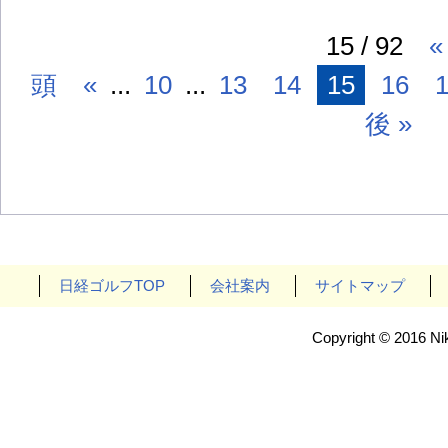
15 / 92
«
頭
«
...
10
...
13
14
15
16
後 »
日経ゴルフTOP
会社案内
サイトマップ
Copyright © 2016 Nik