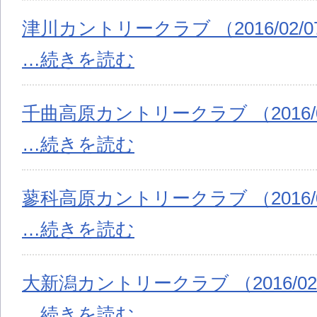
津川カントリークラブ （2016/02/0
…続きを読む
千曲高原カントリークラブ （2016/0
…続きを読む
蓼科高原カントリークラブ （2016/0
…続きを読む
大新潟カントリークラブ （2016/02
…続きを読む