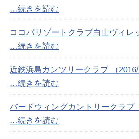
…続きを読む
ココパリゾートクラブ白山ヴィレッジコー
…続きを読む
近鉄浜島カンツリークラブ （2016/0
…続きを読む
バードウィングカントリークラブ （20
…続きを読む