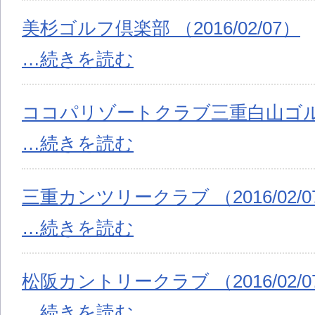
美杉ゴルフ倶楽部 （2016/02/07）
…続きを読む
ココパリゾートクラブ三重白山ゴルフコー
…続きを読む
三重カンツリークラブ （2016/02/0
…続きを読む
松阪カントリークラブ （2016/02/0
…続きを読む