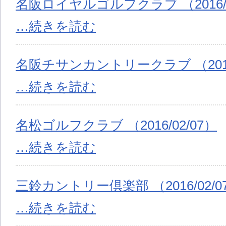
名阪ロイヤルゴルフクラブ （2016/0
…続きを読む
名阪チサンカントリークラブ （2016/
…続きを読む
名松ゴルフクラブ （2016/02/07）
…続きを読む
三鈴カントリー倶楽部 （2016/02/0
…続きを読む