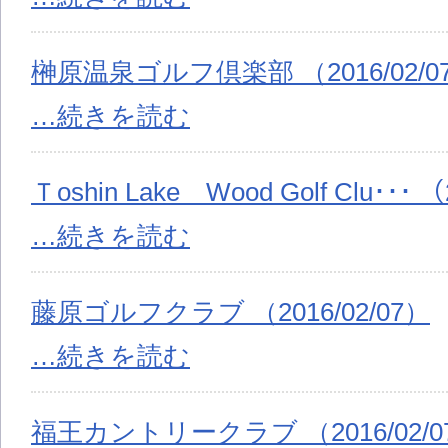
榊原温泉ゴルフ倶楽部 （2016/02/0
…続きを読む
Ｔoshin Lake Wood Golf Clu･･･ （
…続きを読む
藤原ゴルフクラブ （2016/02/07）
…続きを読む
福王カントリークラブ （2016/02/0